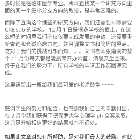
多时候是在临床医学专业。所以查找某一个研究方向里
面的某一个细小分支方向的教授，是非常困难的。
而除了查询这个细些的研究方向，我们还需要排除需要
GRE sub 的学校。 12 月 1 日是很多学校的截止，在这
么短的时间里我们不仅仅要完成发展的申请，还需要重
新查询和套磁临床方向，并且调整文书和简历的重点。
这对于我们的挑战可想而知。。。文书老师张南南的整
个 11 月份每天都是凌晨离开办公室，清晨又坐回来。
终于在我们的努力下，所有学校的申请工作都圆满完
成。
这里请留出一段给我们最可爱的老师鼓掌 ~~~~
感谢学生的努力和配合，也感谢我们自己的辛勤付出，
在 2 月份我们获得了德保罗大学心理学 ph 全奖录取。
这只是开始相信更好的结果就在不远处。
如果此文章对您有所帮助，是对我们最大的鼓励。对此