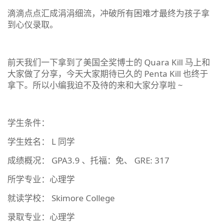
滴滴点点汇成涓涓细流，冲破所有困难才最终为孩子拿
到心仪录取。
前天我们一下拿到了美国全奖博士的 Quara Kill 马上和
大家做了分享，今天大家期待已久的 Penta Kill 也终于
拿下。所以小编我迫不及待的来和大家分享啦 ~
学生条件：
学生姓名： L 同学
成绩概况： GPA3.9 、托福：免、 GRE: 317
所学专业：心理学
就读学校： Skimore College
录取专业：心理学