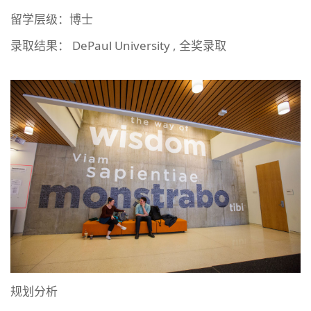
留学层级：博士
录取结果： DePaul University , 全奖录取
规划分析