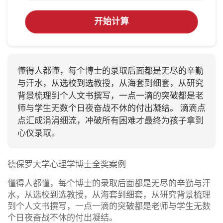
开始计算
懂得人都懂，每个博士的录取后面都是无尽的辛勤
与汗水，从选校到选教授，从海套到细套，从研究
背景梳理到个人文书撰写，一点一滴的突破都是老
师与学生无数个日夜奋战不休的付出凝结。 滴滴点
点汇成涓涓细流，冲破所有困难才最终为孩子拿到
心仪录取。
德保罗大学心理学博士全奖案例
懂得人都懂，每个博士的录取后面都是无尽的辛勤与汗
水，从选校到选教授，从海套到细套，从研究背景梳理
到个人文书撰写，一点一滴的突破都是老师与学生无数
个日夜奋战不休的付出凝结。