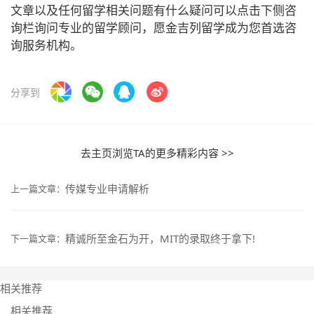
文章以及任何留学相关问题有什么疑问可以点击下侧咨
询栏询问专业的留学顾问，愿金吉列留学成为您首选咨
询服务机构。
分享到
去主页浏览TA的更多精彩内容 >>
传媒专业申请解析
上一篇文章：
精诚所至金石为开，MIT的录取终于拿下!
下一篇文章：
相关推荐
相关推荐