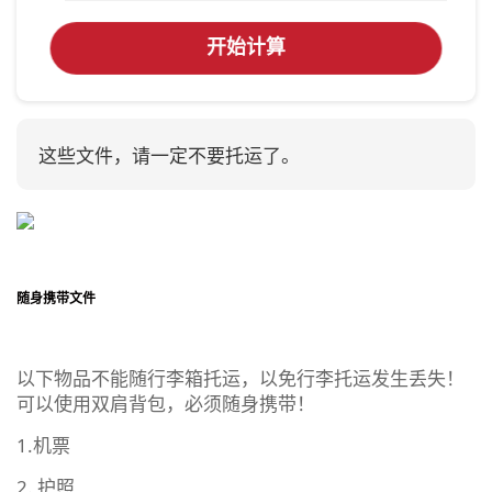
开始计算
这些文件，请一定不要托运了。
随身携带文件
以下物品不能随行李箱托运，以免行李托运发生丢失！
可以使用双肩背包，必须随身携带！
1.机票
2. 护照