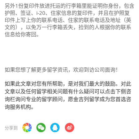
另外1份复印件放进托运的行李箱里能证明你身份，包含
护照、签证、i-20、住家信息的复印件，并且在护照复
印件上写上你的联系电话、住家的联系电话及地址（英
文的），以免万一行李箱丢失，捡到的人根据你的联系
信息给你寄回。
如果您想了解更多留学资讯，欢迎到访公司面询！
如果此文章对您有所帮助，是对我们最大的鼓励。对此
文章以及任何留学相关问题有什么疑问可以点击下侧咨
询栏询问专业的留学顾问，愿金吉列留学成为您首选咨
询服务机构。
分享到