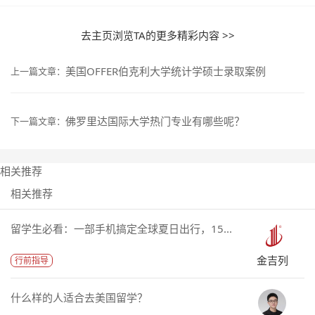
去主页浏览TA的更多精彩内容 >>
美国OFFER伯克利大学统计学硕士录取案例
上一篇文章：
佛罗里达国际大学热门专业有哪些呢？
下一篇文章：
相关推荐
相关推荐
留学生必看：一部手机搞定全球夏日出行，15...
金吉列
行前指导
什么样的人适合去美国留学？