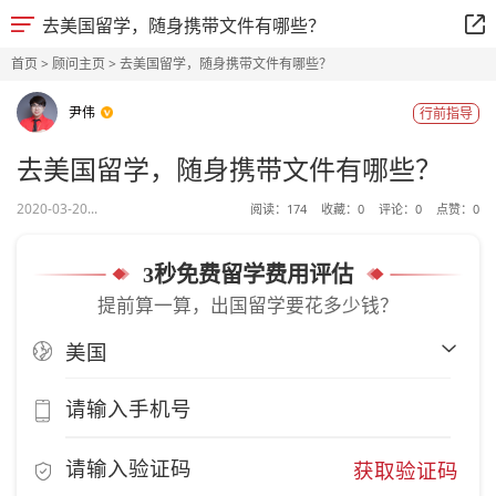
去美国留学，随身携带文件有哪些？
首页
>
顾问主页
> 去美国留学，随身携带文件有哪些？
尹伟
行前指导
去美国留学，随身携带文件有哪些？
2020-03-20...
阅读：
174
收藏：
0
评论：
0
点赞：
0
3秒免费留学费用评估
提前算一算，出国留学要花多少钱？
获取验证码