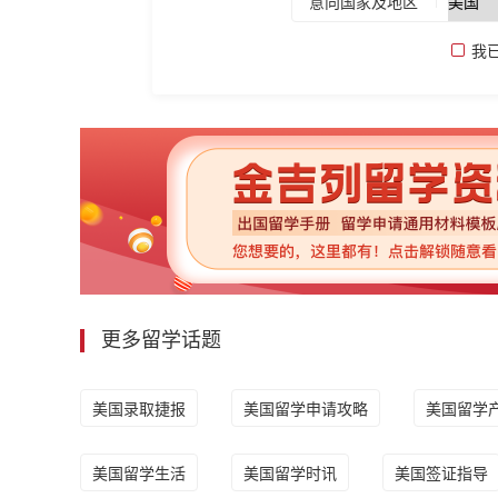
意向国家及地区
我
更多留学话题
美国录取捷报
美国留学申请攻略
美国留学
美国留学生活
美国留学时讯
美国签证指导