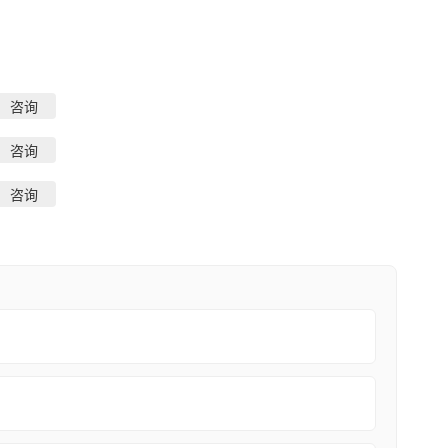
咨询
咨询
咨询