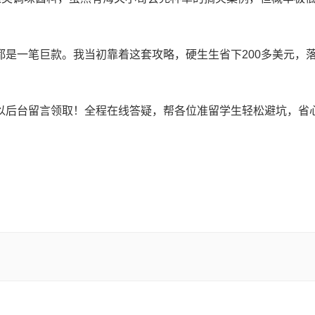
是一笔巨款。我当初靠着这套攻略，硬生生省下200多美元，
以后台留言领取！全程在线答疑，帮各位准留学生轻松避坑，省