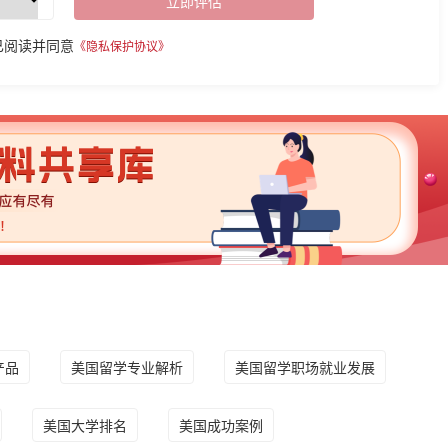
立即评估
已阅读并同意
《隐私保护协议》
产品
美国留学专业解析
美国留学职场就业发展
美国大学排名
美国成功案例