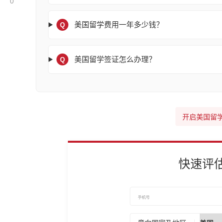
0
美国留学费用一年多少钱？
Q
美国留学签证怎么办理？
Q
开启美国留
快速评