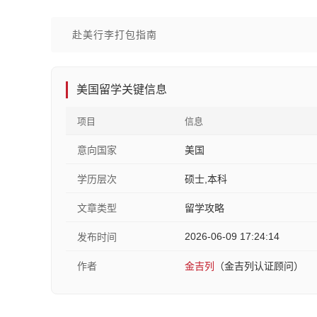
赴美行李打包指南
美国留学关键信息
项目
信息
意向国家
美国
学历层次
硕士,本科
文章类型
留学攻略
2026-06-09 17:24:14
发布时间
作者
金吉列
（金吉列认证顾问）