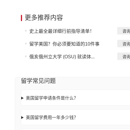
更多推荐内容
史上最全最详细行前指导清单！
咨
留学美国？你必须要知道的10件事
咨
俄亥俄州立大学 (OSU) 就读体...
咨
留学常见问题
美国留学申请条件是什么？
美国留学费用一年多少钱？