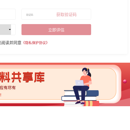
获取验证码
立即评估
已阅读并同意
《隐私保护协议》