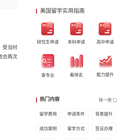
美国留学实用指南
研究生申请
本科申请
高中申请
。受当时
结合两次
能力提升
看排名
查专业
热门内容
换一换
留学费用
申请条件
背景提升
成功案例
留学方式
签证办理