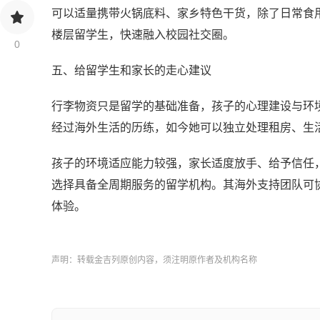
可以适量携带火锅底料、家乡特色干货，除了日常食
楼层留学生，快速融入校园社交圈。
0
五、给留学生和家长的走心建议
行李物资只是留学的基础准备，孩子的心理建设与环
经过海外生活的历练，如今她可以独立处理租房、生
孩子的环境适应能力较强，家长适度放手、给予信任
选择具备全周期服务的留学机构。其海外支持团队可
体验。
声明：转载金吉列原创内容，须注明原作者及机构名称