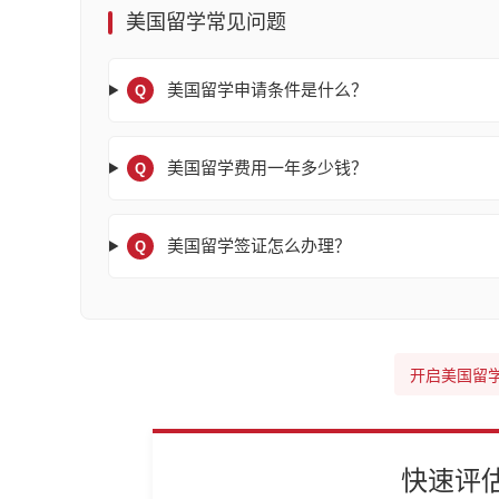
美国留学常见问题
美国留学申请条件是什么？
Q
美国留学费用一年多少钱？
Q
美国留学签证怎么办理？
Q
开启美国留
快速评