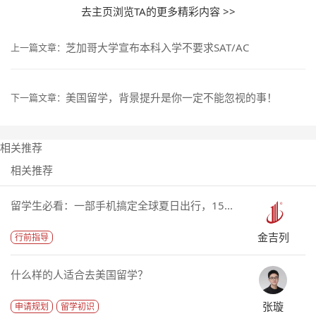
去主页浏览TA的更多精彩内容 >>
芝加哥大学宣布本科入学不要求SAT/AC
上一篇文章：
美国留学，背景提升是你一定不能忽视的事！
下一篇文章：
相关推荐
相关推荐
留学生必看：一部手机搞定全球夏日出行，15...
金吉列
行前指导
什么样的人适合去美国留学？
张璇
申请规划
留学初识