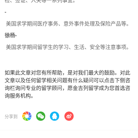
检、签证、入关等一系列事宜。
-
美国求学期间医疗事务、意外事件处理及保险产品等。
徐杨-
美国求学期间留学生的学习、生活、安全等注意事项。
如果此文章对您有所帮助，是对我们最大的鼓励。对此
文章以及任何留学相关问题有什么疑问可以点击下侧咨
询栏询问专业的留学顾问，愿金吉列留学成为您首选咨
询服务机构。
分享到