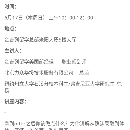
时间：
6月17日（本周日） 上午10：00-12：00
地点：
金吉列留学总部米阳大厦5楼大厅
主讲人：
金吉列留学美国部经理 职业规划师
北京力众华援技术服务有限公司 总监
纽约州立大学石溪分校本科生/弗吉尼亚大学研究生 徐
杨
讲座内容：
-
拿到offer之后你该做点什么？为你讲解从确认录取到体