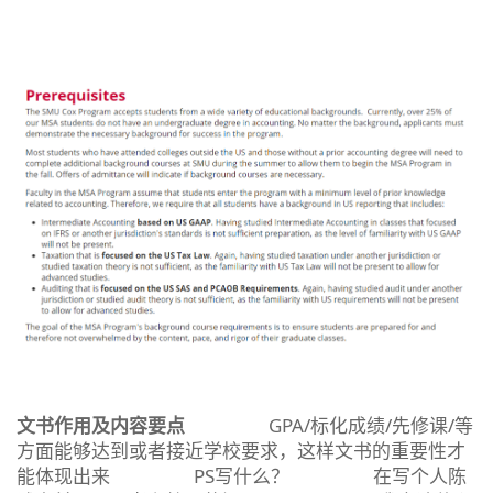
文书作用及内容要点
GPA/标化成绩/先修课/等
方面能够达到或者接近学校要求，这样文书的重要性才
能体现出来 PS写什么？ 在写个人陈