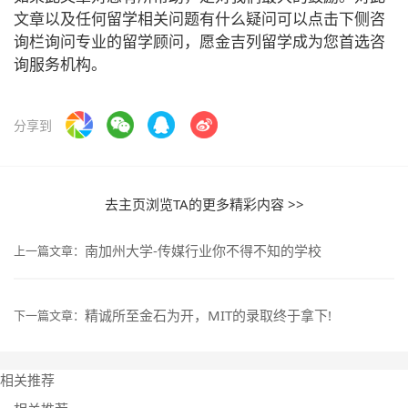
文章以及任何留学相关问题有什么疑问可以点击下侧咨
询栏询问专业的留学顾问，愿金吉列留学成为您首选咨
询服务机构。
分享到
去主页浏览TA的更多精彩内容 >>
南加州大学-传媒行业你不得不知的学校
上一篇文章：
精诚所至金石为开，MIT的录取终于拿下!
下一篇文章：
相关推荐