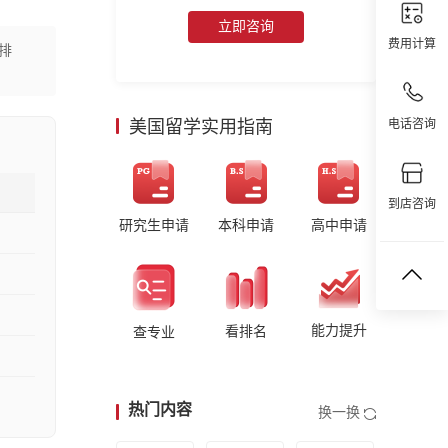
立即咨询
费用计算
列排
美国留学实用指南
电话咨询
到店咨询
研究生申请
本科申请
高中申请
能力提升
看排名
查专业
热门内容
换一换