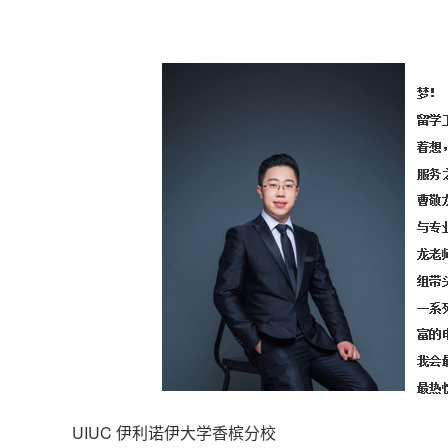
UIUC 伊利诺伊大学香槟分校