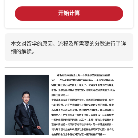
开始计算
本文对留学的原因、流程及所需要的分数进行了详
细的解读。