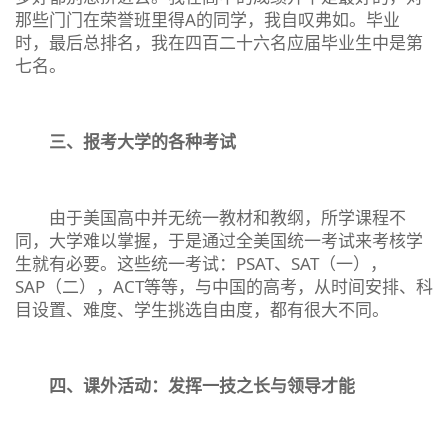
那些门门在荣誉班里得A的同学，我自叹弗如。毕业
时，最后总排名，我在四百二十六名应届毕业生中是第
七名。
三、报考大学的各种考试
由于美国高中并无统一教材和教纲，所学课程不
同，大学难以掌握，于是通过全美国统一考试来考核学
生就有必要。这些统一考试：PSAT、SAT（一），
SAP（二），ACT等等，与中国的高考，从时间安排、科
目设置、难度、学生挑选自由度，都有很大不同。
四、课外活动：发挥一技之长与领导才能