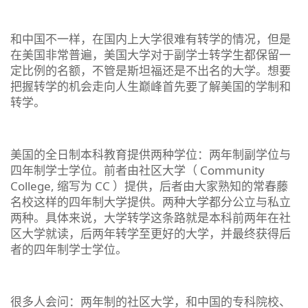
和中国不一样，在国内上大学很难有转学的情况，但是
在美国非常普遍，美国大学对于副学士转学生都保留一
定比例的名额，不管是斯坦福还是不出名的大学。想要
把握转学的机会走向人生巅峰首先要了解美国的学制和
转学。
美国的全日制本科教育提供两种学位：两年制副学位与
四年制学士学位。前者由社区大学（ Community
College, 缩写为 CC ）提供，后者由大家熟知的常春藤
名校这样的四年制大学提供。两种大学都分公立与私立
两种。具体来说，大学转学这条路就是本科前两年在社
区大学就读，后两年转学至更好的大学，并最终获得后
者的四年制学士学位。
很多人会问：两年制的社区大学，和中国的专科院校、