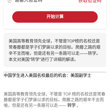
获取验证码
开始计算
美国高等教育领先全球，不管是TOP榜的名校还是
常春藤都是学子们梦寐以求的目标。爬藤之路的艰
辛不言而喻，但是还有另一条路可以走——转学。
本文对美国“转学”进行了详细的解读。
中国学生进入美国名校最后的机会：美国副学士
美国高等教育领先全球，不管是 TOP 榜的名校还是常春
藤都是学子们梦寐以求的目标。爬藤之路的艰辛不言而
喻，但是还有另一条路可以走——
转学
。