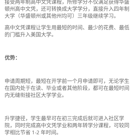
接受两年制高中文凭课程，所修学分不仅满足获得华盛
顿州高中文凭，还可转换成大学学分，直接升入四年制
大学（华盛顿州或其他州均可）三年级继续学习。
高中文凭课程让学生用最短的时间、最少的花费、最低
的门槛升入美国大学。
优势：
申请周期短，最短在开学前一个月申请即可，无论学生
在国内处于在读、毕业或者其他阶段，都可在最短时间
内无缝衔接社区大学学业。
升学捷径，学生最早可在初三完成后就可进入社区学
院，同时完成高中文凭学业和两年转学分课程，可较同
学相比节省 1-2 年时间。