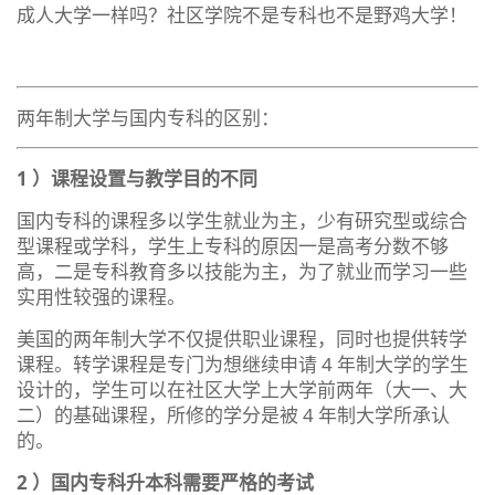
成人大学一样吗？社区学院不是专科也不是野鸡大学！
两年制大学与国内专科的区别：
1
）课程设置与教学目的不同
国内专科的课程多以学生就业为主，少有研究型或综合
型课程或学科，学生上专科的原因一是高考分数不够
高，二是专科教育多以技能为主，为了就业而学习一些
实用性较强的课程。
美国的两年制大学不仅提供职业课程，同时也提供转学
课程。转学课程是专门为想继续申请 4 年制大学的学生
设计的，学生可以在社区大学上大学前两年（大一、大
二）的基础课程，所修的学分是被 4 年制大学所承认
的。
2
）国内专科升本科需要严格的考试