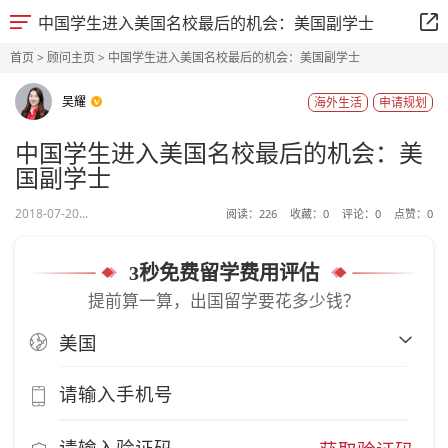
中国学生进入美国名校最后的机会：美国副学士
首页
>
顾问主页
> 中国学生进入美国名校最后的机会：美国副学士
吴耀
海外生活
申请规划
中国学生进入美国名校最后的机会：美
国副学士
2018-07-20...
阅读：
226
收藏：
0
评论：
0
点赞：
0
3秒免费留学费用评估
提前算一算，出国留学要花多少钱？