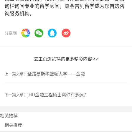
询栏询问专业的留学顾问，愿金吉列留学成为您首选咨
询服务机构。
分享到
去主页浏览TA的更多精彩内容 >>
圣路易斯华盛顿大学——金融
上一篇文章：
JHU金融工程硕士离你有多远？
下一篇文章：
相关推荐
相关推荐