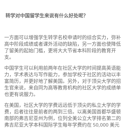
转学对中国留学生来说有什么好处呢？
一方面可以增强学生转学名校申请时的综合实力，弥补
高中阶段成绩或者课外活动的缺陷，另一方面也使降低
了留美的起始门槛，更将大大节省本科阶段的教育开
支。
中国学生可以利用前两年在社区大学的时间提高英语能
力，学术表达与写作能力，参加学校于社区的活动以丰
富简历，并更好地了解美国。另外，对于顶尖大学的招
生官来说，来自同为高等教育机构的社区大学的成绩单
也更有说服力。
在美国，社区大学的学费远远低于顶尖的私立大学的学
费，后者往往是前者的两到三倍。以离美国首都华盛顿
南部的弗吉尼亚州为例，位列全美公立大学排名第二的
弗吉尼亚大学本科国际学生每年学费约在 50,000 美元