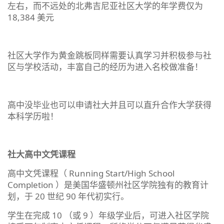
左右，而不远处的北弗吉尼亚社区大学的年学费仅为
18,384 美元
社区大学作为黄金跳板同样需要认真学习并积极参与社
区与学校活动，丰富自己的经历为进入名校做准备！
高中没毕业也可以申请社大并且可以直升合作大学获得
本科学历啦！
社大高中文凭课程
高中文凭课程（ Running Start/High School
Completion ）是美国华盛顿州社区学院独有的教育计
划，于 20 世纪 90 年代初实行。
学生在完成 10 （或 9 ）年级学业后，可进入社区学院