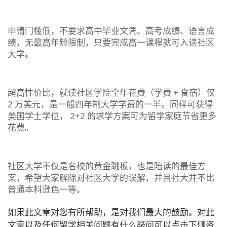
申请门槛低，不要求高中毕业文凭、高考成绩、语言成
绩，无最高年龄限制，只要完成高一课程就可入读社区
大学。
超高性价比，就读社区学院全年花费（学费 + 食宿）仅
2 万美元，是一般四年制大学学费的一半。同样可获得
美国学士学位， 2+2 的求学方案可为留学家庭节省更多
花费。
社区大学不仅是名校的黄金跳板，也是陪读的最佳方
案，希望大家解除对社区大学的误解，并且社大并不比
普通本科逊色一等。
如果此文章对您有所帮助，是对我们最大的鼓励。对此
文章以及任何留学相关问题有什么疑问可以点击下侧咨