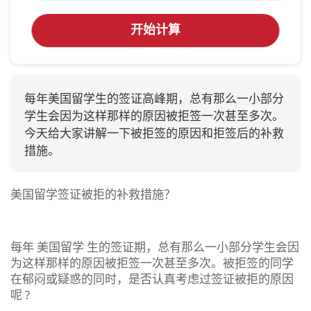
开始计算
每年美国留学生的签证高峰期，总有那么一小部分
学生会因为这样那样的原因被拒签一次甚至多次。
今天给大家讲解一下被拒签的原因和拒签后的补救
措施。
美国留学签证被拒的补救措施？
每年 美国留学 生的签证期，总有那么一小部分学生会因
为这样那样的原因被拒签一次甚至多次。被拒签的同学
在郁闷或疑惑的同时，是否认真考虑过签证被拒的原因
呢 ?