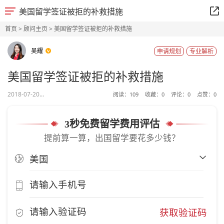
美国留学签证被拒的补救措施
首页
>
顾问主页
> 美国留学签证被拒的补救措施
吴耀
申请规划
专业解析
美国留学签证被拒的补救措施
2018-07-20...
阅读：
109
收藏：
0
评论：
0
点赞：
0
3秒免费留学费用评估
提前算一算，出国留学要花多少钱？
获取验证码