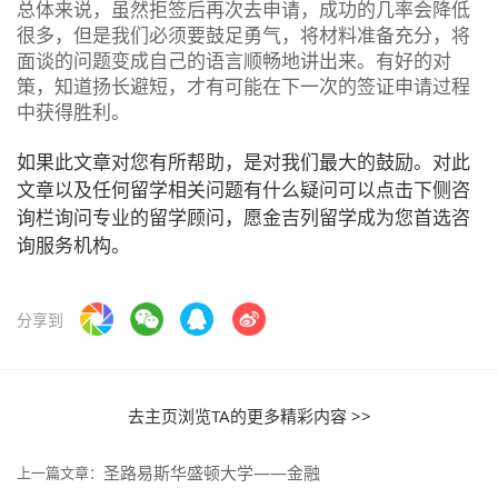
总体来说，虽然拒签后再次去申请，成功的几率会降低
很多，但是我们必须要鼓足勇气，将材料准备充分，将
面谈的问题变成自己的语言顺畅地讲出来。有好的对
策，知道扬长避短，才有可能在下一次的签证申请过程
中获得胜利。
如果此文章对您有所帮助，是对我们最大的鼓励。对此
文章以及任何留学相关问题有什么疑问可以点击下侧咨
询栏询问专业的留学顾问，愿金吉列留学成为您首选咨
询服务机构。
分享到
去主页浏览TA的更多精彩内容 >>
圣路易斯华盛顿大学——金融
上一篇文章：