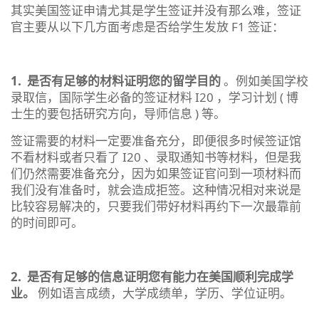
其实美国签证申请尤其是学生签证并没有那么难，签证
官主要从以下几方面考虑是否给学生发放 F1 签证：
1.
是否有足够的材料证明您的留学目的
。例如美国学校
录取信，国际学生必备的签证材料 I20 ，学习计划 ( 博
士生的要包括研究方向，导师信息 ) 等。
签证需要的材料一定要准备充分，即便很多时候签证馆
不看材料或者只看了 I20 、录取通知书等材料，但是我
们仍然需要准备充分，因为如果签证官问到一项材料而
我们没有准备时，就会造成拒签。这种情况相对来说是
比较容易解决的，只要我们带好材料再约下一次最靠前
的时间即可。
2.
是否有足够的信息证明您有能力在美国顺利完成学
业。
例如语言成绩，大学成绩单，学历、学位证明。