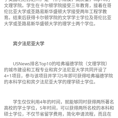
文理学院。学生在卡尔顿学院接受三年教育，接着在哥
伦比亚大学或圣路易斯华盛顿大学接受两年工程学教
育。结束后获得卡尔顿学院的文学学士学位及哥伦比亚
大学或圣路易斯华盛顿大学的理学士两个学位。
宾夕法尼亚大学
USNews排名Top10的哈弗福德学院（文理学院）
的城市建设和工程专业和宾夕法尼亚大学共同开设了
4+1项目，参与该项目并学习5年即可获得哈弗福德学院
的本科学位和宾夕法尼亚大学的理学硕士学位。
学生仅仅利用4年的时间，就能够同时获得两所著名
高校的学士学位，5年时间，可以获得两所名校的本科和
硕士学位，不仅节省留学费用，简化申请流程，而且在