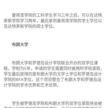
曼荷莲学院的工科学生学习三年之后，可以在达特
茅斯学院学习两年，最后拿到曼荷莲学院的学士学位以
及达特茅斯学院的硕士学位。
布朗大学
布朗大学和罗德岛设计学院联合开办的双学位课
程，学制为5年，申请的学生需要同时被两所学校录取，
学生最后获得的是布朗大学的文学士学位和罗德岛设计
学院的BFA学位。这个项目整合了布朗大学和罗德岛设
计学院的学术优势和艺术优势。
学生被罗德岛学院和布朗大学的双学位录取将会被