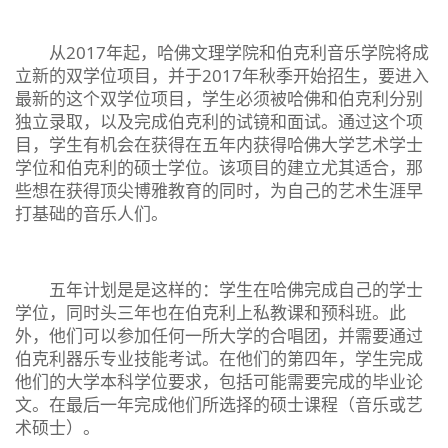
从2017年起，哈佛文理学院和伯克利音乐学院将成
立新的双学位项目，并于2017年秋季开始招生，要进入
最新的这个双学位项目，学生必须被哈佛和伯克利分别
独立录取，以及完成伯克利的试镜和面试。通过这个项
目，学生有机会在获得在五年内获得哈佛大学艺术学士
学位和伯克利的硕士学位。该项目的建立尤其适合，那
些想在获得顶尖博雅教育的同时，为自己的艺术生涯早
打基础的音乐人们。
五年计划是是这样的：学生在哈佛完成自己的学士
学位，同时头三年也在伯克利上私教课和预科班。此
外，他们可以参加任何一所大学的合唱团，并需要通过
伯克利器乐专业技能考试。在他们的第四年，学生完成
他们的大学本科学位要求，包括可能需要完成的毕业论
文。在最后一年完成他们所选择的硕士课程（音乐或艺
术硕士）。