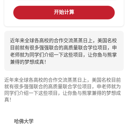
开始计算
近年来全球各高校的合作交流蒸蒸日上，美国名校
目前就有很多强强联合的高质量联合学位项目，申
老师就为同学们介绍一下这些项目，让你鱼与熊掌
兼得的梦想成真！
近年来全球各高校的合作交流蒸蒸日上，美国名校目前
就有很多强强联合的高质量联合学位项目，申老师就为
同学们介绍一下这些项目，让你鱼与熊掌兼得的梦想成
真！
哈佛大学