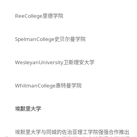
ReeCollege里德学院
SpelmanCollege史贝尔曼学院
WesleyanUniversity卫斯理安大学
WhitmanCollege惠特曼学院
埃默里大学
埃默里大学与同城的佐治亚理工学院强强合作推出