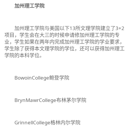
加州理工学院
加州理工学院与美国以下13所文理学院建立了3+2
项目，学生会在大三的时候申请修加州理工学院的专
业，学生如果在两年内完成加州理工学院的学业要求，
学生除了获得本文理学院的学位，还可以获得加州理工
学院的本科学位。
BowoinCollege鲍登学院
BrynMawrCollege布林茅尔学院
GrinnellCollege格林内尔学院