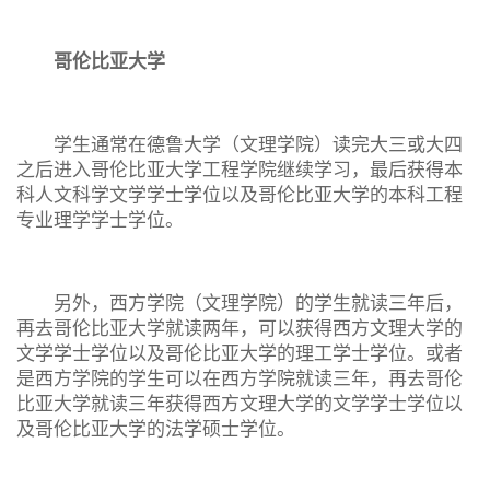
哥伦比亚大学
学生通常在德鲁大学（文理学院）读完大三或大四
之后进入哥伦比亚大学工程学院继续学习，最后获得本
科人文科学文学学士学位以及哥伦比亚大学的本科工程
专业理学学士学位。
另外，西方学院（文理学院）的学生就读三年后，
再去哥伦比亚大学就读两年，可以获得西方文理大学的
文学学士学位以及哥伦比亚大学的理工学士学位。或者
是西方学院的学生可以在西方学院就读三年，再去哥伦
比亚大学就读三年获得西方文理大学的文学学士学位以
及哥伦比亚大学的法学硕士学位。