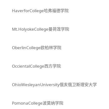
HaverforCollege哈弗福德学院
Mt.HolyokeCollege曼荷莲学院
OberlinCollege欧柏林学院
OccientalCollege西方学院
OhioWesleyanUniversity俄亥俄卫斯理安大学
PomonaCollege波莫纳学院