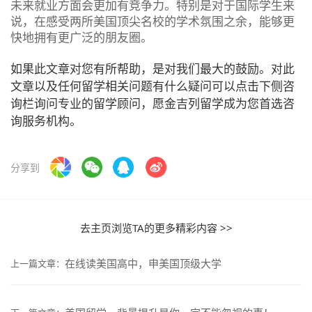
未来就业方面会更加有竞争力。特别是对于国际学生来
说，在感受两所美国顶尖名校的学术氛围之余，能够更
快地拥有更广泛的朋友圈。
如果此文章对您有所帮助，是对我们最大的鼓励。对此
文章以及任何留学相关问题有什么疑问可以点击下侧咨
询栏询问专业的留学顾问，愿金吉列留学成为您首选咨
询服务机构。
分享到
去主页浏览TA的更多精彩内容 >>
在线读美国高中，申美国顶级大学
上一篇文章：