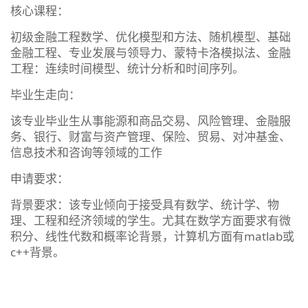
核心课程：
初级金融工程数学、优化模型和方法、随机模型、基础
金融工程、专业发展与领导力、蒙特卡洛模拟法、金融
工程：连续时间模型、统计分析和时间序列。
毕业生走向：
该专业毕业生从事能源和商品交易、风险管理、金融服
务、银行、财富与资产管理、保险、贸易、对冲基金、
信息技术和咨询等领域的工作
申请要求：
背景要求：该专业倾向于接受具有数学、统计学、物
理、工程和经济领域的学生。尤其在数学方面要求有微
积分、线性代数和概率论背景，计算机方面有matlab或
c++背景。