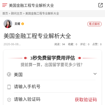
美国金融工程专业解析大全
首页
>
顾问主页
> 美国金融工程专业解析大全
吴耀
难点解析
美国金融工程专业解析大全
2020-06-08...
阅读：
94
收藏：
0
评论：
0
点赞：
0
3秒免费留学费用评估
提前算一算，出国留学要花多少钱？
获取验证码