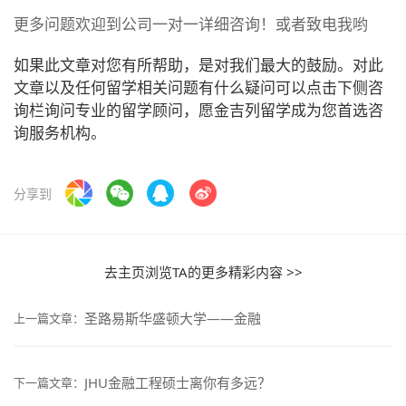
更多问题欢迎到公司一对一详细咨询！或者致电我哟
如果此文章对您有所帮助，是对我们最大的鼓励。对此
文章以及任何留学相关问题有什么疑问可以点击下侧咨
询栏询问专业的留学顾问，愿金吉列留学成为您首选咨
询服务机构。
分享到
去主页浏览TA的更多精彩内容 >>
圣路易斯华盛顿大学——金融
上一篇文章：
JHU金融工程硕士离你有多远？
下一篇文章：