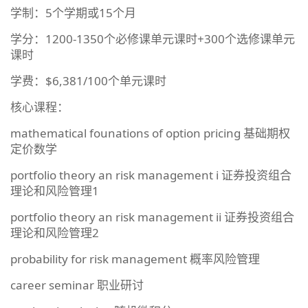
学制：5个学期或15个月
学分：1200-1350个必修课单元课时+300个选修课单元
课时
学费：$6,381/100个单元课时
核心课程：
mathematical founations of option pricing 基础期权
定价数学
portfolio theory an risk management i 证券投资组合
理论和风险管理1
portfolio theory an risk management ii 证券投资组合
理论和风险管理2
probability for risk management 概率风险管理
career seminar 职业研讨