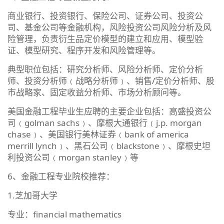
商业银行、投资银行、保险公司、证券公司、投资公
司、基金公司等金融机构，风险投资公司风险分析及风
险管理，负责衍生品定价模型的建立和应用、模型验
证、模型研究、程序开发和风险管理等。
典型职位包括：研究分析师、风险分析师、定价分析
师、投资分析师﹙战略分析师﹚、销售/定价分析师、股
市战略家、固定收益分析师、市场分析顾问等。
美国金融工程毕业生应聘的主要企业包括：高盛投资公
司﹙golman sachs﹚、摩根大通银行﹙j.p. morgan
chase﹚、美国银行美林证券﹙bank of america
merrill lynch﹚、黑石公司﹙blackstone﹚、摩根史坦
利投资公司﹙morgan stanley﹚等
6、金融工程专业院校推荐：
1.芝加哥大学
专业：financial mathematics