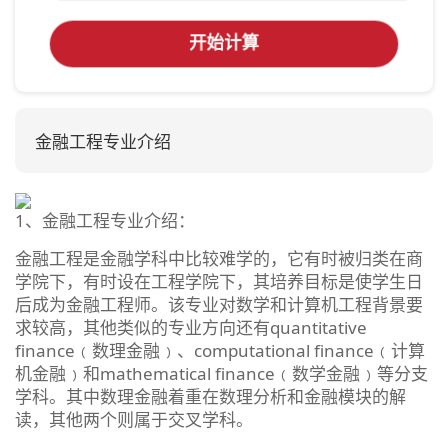
开始计算
金融工程专业介绍
1、金融工程专业介绍：
金融工程是金融学科中比较难学的，它有时被归类在商
学院下，有时设在工程学院下，其培养目标是使学生日
后成为金融工程师。该专业对数学和计算机工程背景要
求较高，其他类似的专业方向还有quantitative
finance﹙数理金融﹚、computational finance﹙计算
机金融﹚和mathematical finance﹙数学金融﹚等分支
学科。其中数理金融着重在数理分析和金融模块的解
读，其他两个则属于交叉学科。