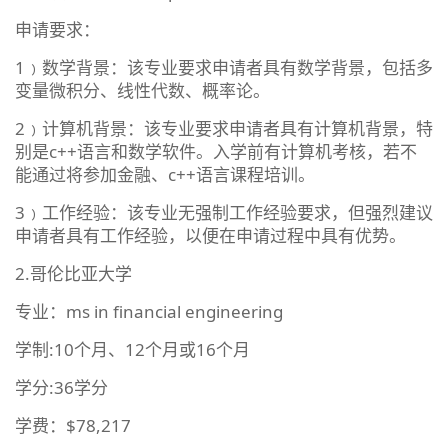
申请要求：
1﹚数学背景：该专业要求申请者具有数学背景，包括多
变量微积分、线性代数、概率论。
2﹚计算机背景：该专业要求申请者具有计算机背景，特
别是c++语言和数学软件。入学前有计算机考核，若不
能通过将参加金融、c++语言课程培训。
3﹚工作经验：该专业无强制工作经验要求，但强烈建议
申请者具有工作经验，以便在申请过程中具有优势。
2.哥伦比亚大学
专业：ms in financial engineering
学制:10个月、12个月或16个月
学分:36学分
学费：$78,217