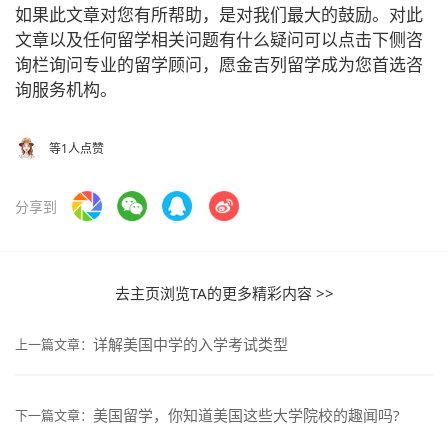
如果此文章对您有所帮助，是对我们最大的鼓励。对此
文章以及任何留学相关问题有什么疑问可以点击下侧咨
询栏询问专业的留学顾问，愿金吉列留学成为您首选咨
询服务机构。
等1人点赞
分享到
去主页浏览TA的更多精彩内容 >>
详解美国中学的入学考试类型
上一篇文章：
美国留学，你知道美国这些大学院校的趣闻吗?
下一篇文章：