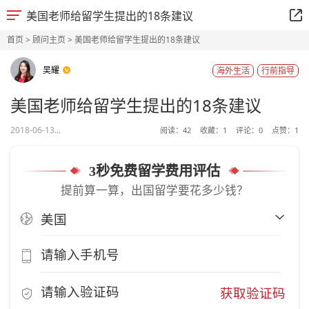
美国老师给留学生提出的18条建议
首页
>
顾问主页
> 美国老师给留学生提出的18条建议
吴耀
海外生活
行前指导
美国老师给留学生提出的18条建议
2018-06-13...
阅读：
42
收藏：
1
评论：
0
点赞：
1
3秒免费留学费用评估
提前算一算，出国留学要花多少钱？
获取验证码