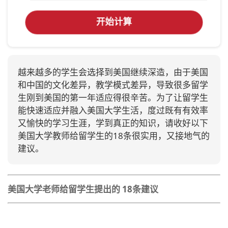
开始计算
越来越多的学生会选择到美国继续深造，由于美国
和中国的文化差异，教学模式差异，导致很多留学
生刚到美国的第一年适应得很辛苦。为了让留学生
能快速适应并融入美国大学生活，度过既有有效率
又愉快的学习生涯，学到真正的知识，请收好以下
美国大学教师给留学生的18条很实用，又接地气的
建议。
美国大学老师给留学生提出的 18条建议