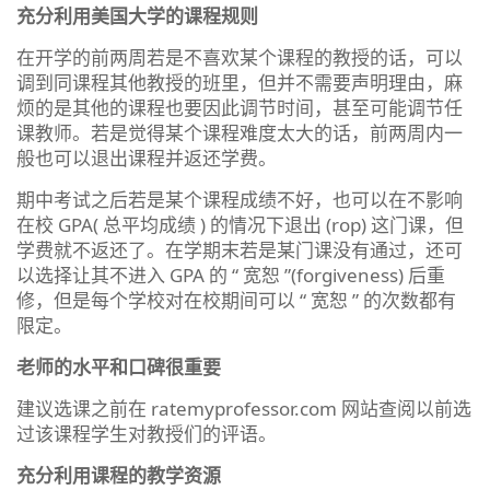
充分利用美国大学的课程规则
在开学的前两周若是不喜欢某个课程的教授的话，可以
调到同课程其他教授的班里，但并不需要声明理由，麻
烦的是其他的课程也要因此调节时间，甚至可能调节任
课教师。若是觉得某个课程难度太大的话，前两周内一
般也可以退出课程并返还学费。
期中考试之后若是某个课程成绩不好，也可以在不影响
在校 GPA( 总平均成绩 ) 的情况下退出 (rop) 这门课，但
学费就不返还了。在学期末若是某门课没有通过，还可
以选择让其不进入 GPA 的 “ 宽恕 ”(forgiveness) 后重
修，但是每个学校对在校期间可以 “ 宽恕 ” 的次数都有
限定。
老师的水平和口碑很重要
建议选课之前在 ratemyprofessor.com 网站查阅以前选
过该课程学生对教授们的评语。
充分利用课程的教学资源