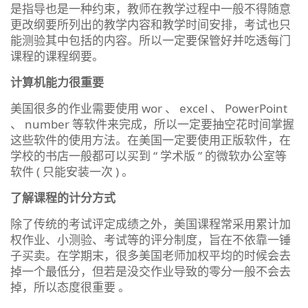
是指导也是一种约束，教师在教学过程中一般不得随意
更改纲要所列出的教学内容和教学时间安排，考试也只
能测验其中包括的内容。所以一定要保管好并吃透每门
课程的课程纲要。
计算机能力很重要
美国很多的作业需要使用 wor 、 excel 、 PowerPoint
、 number 等软件来完成，所以一定要抽空花时间掌握
这些软件的使用方法。在美国一定要使用正版软件，在
学校的书店一般都可以买到 “ 学术版 ” 的微软办公室等
软件 ( 只能安装一次 ) 。
了解课程的计分方式
除了传统的考试评定成绩之外，美国课程常采用累计加
权作业、小测验、考试等的评分制度，旨在不依靠一锤
子买卖。在学期末，很多美国老师加权平均的时候会去
掉一个最低分，但若是没交作业导致的零分一般不会去
掉，所以态度很重要 。