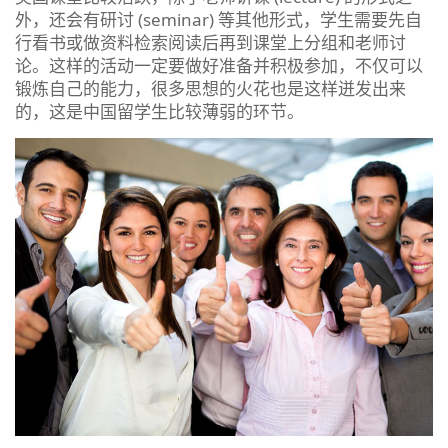
外，还会有研讨 (seminar) 等其他形式，学生需要先自
行看书或做资料检索阅读后再到课堂上分组和老师讨
论。这样的活动一定要做好准备并积极参加，不仅可以
锻炼自己的能力，很多思想的火花也是这样迸发出来
的，这是中国留学生比较薄弱的环节。