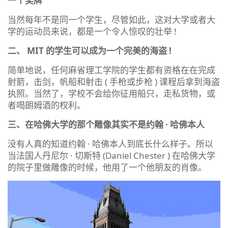
一个奖牌
当然每年不是同一个学生，尽管如此，这对大学或者大
学的运动员来说，都是一个令人惊叹的壮举 !
二、 MIT 的学生可以成为一个完美的海盗 !
简单地说，任何麻省理工学院的学生都有资格在在完成
射箭，击剑，帆船和射击 ( 手枪或步枪 ) 课程后拿到海盗
执照。当然了，学校不会给你征用船只，走私货物，或
者喝朗姆酒的权利。
三、在哈佛大学的那个雕像其实不是约翰 · 哈佛本人
没有人真的知道约翰 · 哈佛本人到底长什么样子。所以
当法国人丹尼尔 · 切斯特 (Daniel Chester ) 在哈佛大学
的院子里做雕像的时候，他用了一个他朋友的肖像。