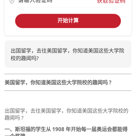
获取验证码
开始计算
出国留学，去往美国留学，你知道美国这些大学院
校的趣闻吗?
美国留学，你知道美国这些大学院校的趣闻吗 ?
出国留学，去往美国留学，你知道美国这些大学院校的
趣闻吗 ?
一、斯坦福的学生从 1908 年开始每一届奥运会都能得