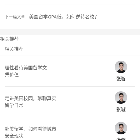
美国留学GPA低，如何逆转名校？
下一篇文章：
相关推荐
相关推荐
理性看待美国留学文
凭价值
张璇
走进美国校园，聊聊真实
留学日常
张璇
赴美留学，如何看待城市
安全现状
张璇