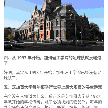
四、从 1993 年开始，加州理工学院的足球队就没输过
了
好吧，其实从 1993 年开始，加州理工学院已经没有足
球队了。
五、芝加哥大学每年都举行世界上最大规模的寻宝游戏
完全没有人知道为什么，反正这是芝加哥大学从 1987
年就开始的学校传统。除了必须找到的物品外，每年的
寻宝任务还包含建造、执行、书写、编程、绘制、食