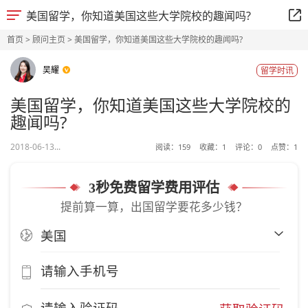
美国留学，你知道美国这些大学院校的趣闻吗?
首页
>
顾问主页
> 美国留学，你知道美国这些大学院校的趣闻吗?
吴耀
留学时讯
美国留学，你知道美国这些大学院校的
趣闻吗?
2018-06-13...
阅读：
159
收藏：
1
评论：
0
点赞：
1
3秒免费留学费用评估
提前算一算，出国留学要花多少钱？