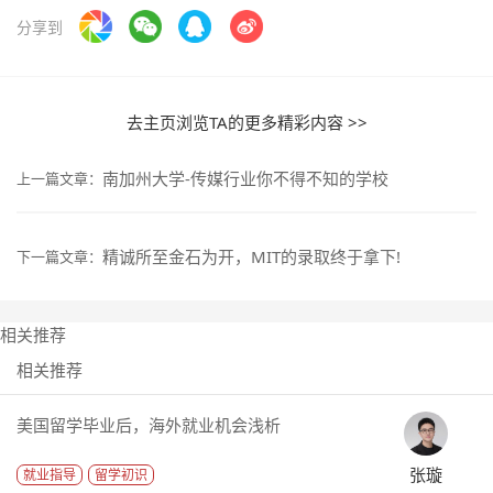
分享到
去主页浏览TA的更多精彩内容 >>
南加州大学-传媒行业你不得不知的学校
上一篇文章：
精诚所至金石为开，MIT的录取终于拿下!
下一篇文章：
相关推荐
相关推荐
美国留学毕业后，海外就业机会浅析
张璇
就业指导
留学初识