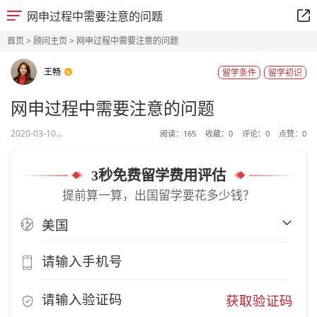
网申过程中需要注意的问题
首页
>
顾问主页
> 网申过程中需要注意的问题
王畅
留学条件
留学初识
网申过程中需要注意的问题
2020-03-10...
阅读：
165
收藏：
0
评论：
0
点赞：
0
3秒免费留学费用评估
提前算一算，出国留学要花多少钱？
获取验证码