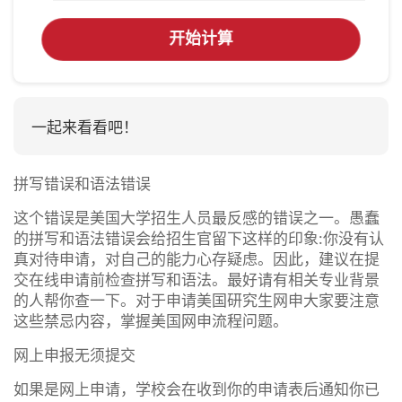
开始计算
一起来看看吧！
拼写错误和语法错误
这个错误是美国大学招生人员最反感的错误之一。愚蠢
的拼写和语法错误会给招生官留下这样的印象:你没有认
真对待申请，对自己的能力心存疑虑。因此，建议在提
交在线申请前检查拼写和语法。最好请有相关专业背景
的人帮你查一下。对于申请美国研究生网申大家要注意
这些禁忌内容，掌握美国网申流程问题。
网上申报无须提交
如果是网上申请，学校会在收到你的申请表后通知你已