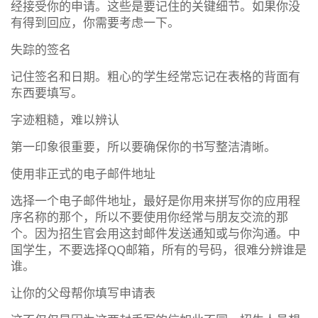
经接受你的申请。这些是要记住的关键细节。如果你没
有得到回应，你需要考虑一下。
失踪的签名
记住签名和日期。粗心的学生经常忘记在表格的背面有
东西要填写。
字迹粗糙，难以辨认
第一印象很重要，所以要确保你的书写整洁清晰。
使用非正式的电子邮件地址
选择一个电子邮件地址，最好是你用来拼写你的应用程
序名称的那个，所以不要使用你经常与朋友交流的那
个。因为招生官会用这封邮件发送通知或与你沟通。中
国学生，不要选择QQ邮箱，所有的号码，很难分辨谁是
谁。
让你的父母帮你填写申请表