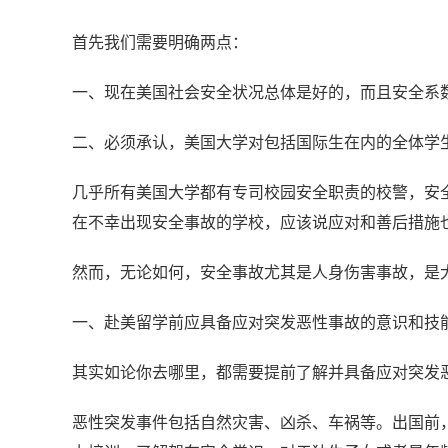
首先我们需要明确两点：
一、现在美国社会安全状况总体是好的，而且安全系数
二、必须承认，美国大学对包括国际生在内的全体学
几乎所有美国大学都有专司校园安全职责的校警，安
在不幸出现安全事故的学校，应该说应对和善后措施
然而，无论如何，安全事故尤其是人身伤害事故，是
一、赴美留学前应具备应对突发恶性事故的意识和技
其实如论你去哪里，都需要提前了解并具备应对突发
恶性突发事件包括自然灾害、凶杀、车祸等。出国前