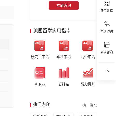
立即咨询
费用计算
美国留学实用指南
电话咨询
到店咨询
研究生申请
本科申请
高中申请
能力提升
看排名
查专业
热门内容
换一换