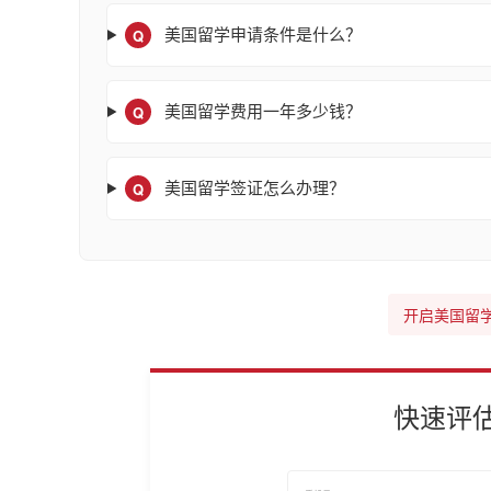
Q
美国留学申请条件是什么？
Q
美国留学费用一年多少钱？
Q
美国留学签证怎么办理？
开启美国留
快速评