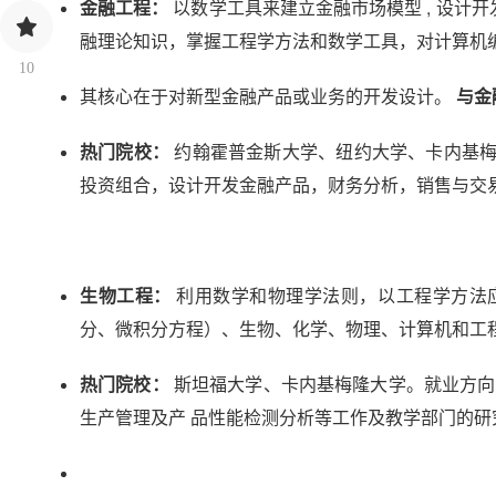
金融工程：
以数学工具来建立金融市场模型 , 设计
融理论知识，掌握工程学方法和数学工具，对计算机
10
其核心在于对新型金融产品或业务的开发设计。
与金
热门院校：
约翰霍普金斯大学、纽约大学、卡内基梅
投资组合，设计开发金融产品，财务分析，销售与交
生物工程：
利用数学和物理学法则，以工程学方法
分、微积分方程）、生物、化学、物理、计算机和工
热门院校：
斯坦福大学、卡内基梅隆大学。就业方向
生产管理及产 品性能检测分析等工作及教学部门的研