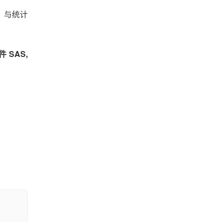
。与统计
 SAS,