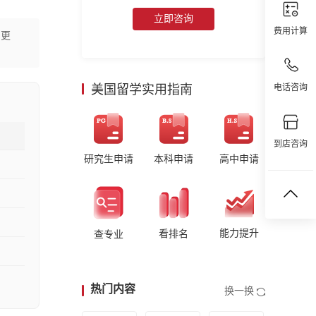
立即咨询
费用计算
为更
美国留学实用指南
电话咨询
到店咨询
研究生申请
本科申请
高中申请
能力提升
看排名
查专业
热门内容
换一换