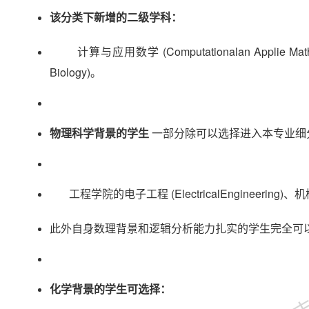
该分类下新增的二级学科：
计算与应用数学 (Computationalan Applie Mathem
Biology)。
物理科学背景的学生
一部分除可以选择进入本专业细
工程学院的电子工程 (ElectricalEngineering)、机械工程
此外自身数理背景和逻辑分析能力扎实的学生完全可
金吉列
化学背景的学生可选择：