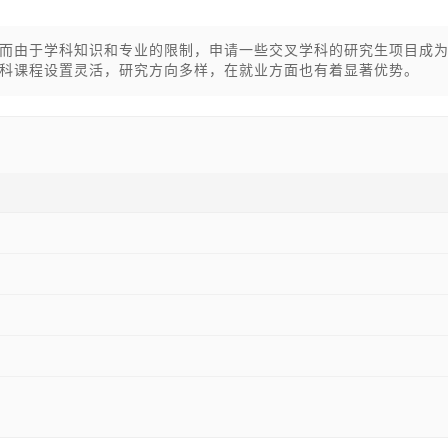
而由于学科知识和专业的限制，申请一些交叉学科的研究生项目成
科课程设置灵活，研究方向多样，在就业方面也有着显著优势。