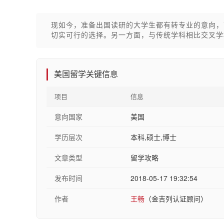
现如今，准备出国读研的大学生都有转专业的意向，
切实可行的选择。另一方面，与传统学科相比交叉学
美国留学关键信息
项目
信息
意向国家
美国
学历层次
本科,硕士,博士
文章类型
留学攻略
发布时间
2018-05-17 19:32:54
作者
王畅
（金吉列认证顾问）