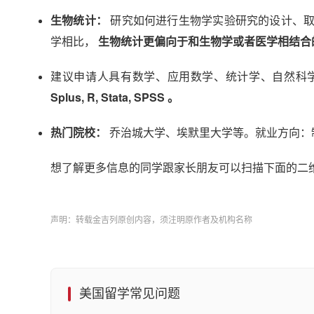
生物统计：
研究如何进行生物学实验研究的设计、取
学相比，
生物统计更偏向于和生物学或者医学相结合
建议申请人具有数学、应用数学、统计学、自然科
Splus, R, Stata, SPSS 。
热门院校：
乔治城大学、埃默里大学等。就业方向：
想了解更多信息的同学跟家长朋友可以扫描下面的二
声明：转载金吉列原创内容，须注明原作者及机构名称
美国留学常见问题