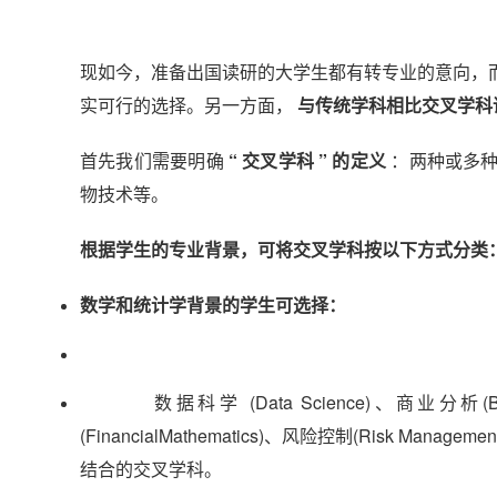
现如今，准备出国读研的大学生都有转专业的意向，
实可行的选择。另一方面，
与传统学科相比交叉学科
首先我们需要明确
“ 交叉学科 ” 的定义
：两种或多种
物技术等。
根据学生的专业背景，可将交叉学科按以下方式分类
数学和统计学背景的学生可选择：
数据科学 (Data Science)、商业分析(Busines
(FinancialMathematics)、风险控制(Risk Ma
结合的交叉学科。