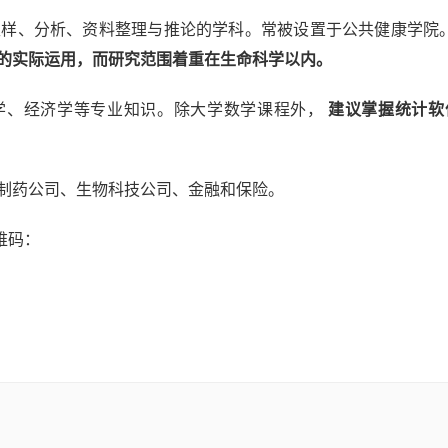
样、分析、资料整理与推论的学科。常被设置于公共健康学院
的实际运用，而研究范围着重在生命科学以内。
学、经济学等专业知识。除大学数学课程外，
建议掌握统计软件
制药公司、生物科技公司、金融和保险。
维码：