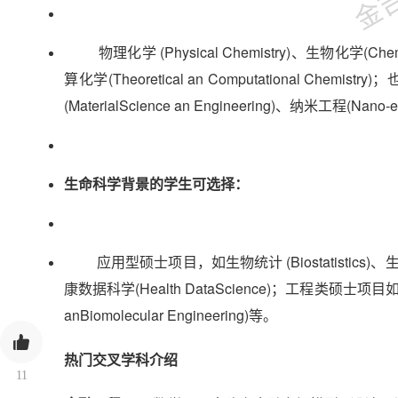
物理化学 (Physical Chemistry)、生物化学(Chemica
算化学(Theoretical an Computational Chem
(MaterialScience an Engineering)、纳米工程(Nano-
生命科学背景的学生可选择：
应用型硕士项目，如生物统计 (Biostatistics)、生物医学信息
康数据科学(Health DataScience)；工程类硕士项目如生
anBiomolecular Engineering)等。
热门交叉学科介绍
11