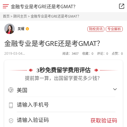
金融专业是考GRE还是考GMAT？
首页
>
顾问主页
> 金融专业是考GRE还是考GMAT？
吴耀
院校资讯
专业解析
金融专业是考GRE还是考GMAT？
2019-03-04...
阅读：
3407
收藏：
0
评论：
0
点赞：
0
3秒免费留学费用评估
提前算一算，出国留学要花多少钱？
获取验证码