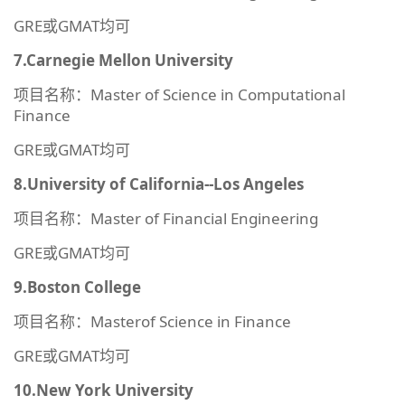
GRE或GMAT均可
7.Carnegie Mellon University
项目名称：Master of Science in Computational
Finance
GRE或GMAT均可
8.University of California--Los Angeles
项目名称：Master of Financial Engineering
GRE或GMAT均可
9.Boston College
项目名称：Masterof Science in Finance
GRE或GMAT均可
10.New York University