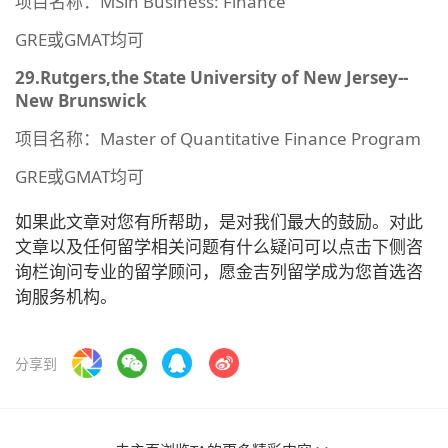
项目名称：MSin Business: Finance
GRE或GMAT均可
29.Rutgers,the State University of New Jersey--
New Brunswick
项目名称：Master of Quantitative Finance Program
GRE或GMAT均可
如果此文章对您有所帮助，是对我们最大的鼓励。对此
文章以及任何留学相关问题有什么疑问可以点击下侧咨
询栏询问专业的留学顾问，愿金吉列留学成为您首选咨
询服务机构。
分享到