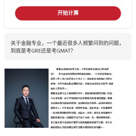
开始计算
关于金融专业，一个最近很多人频繁问到的问题，
到底是考GRE还是考GMAT？