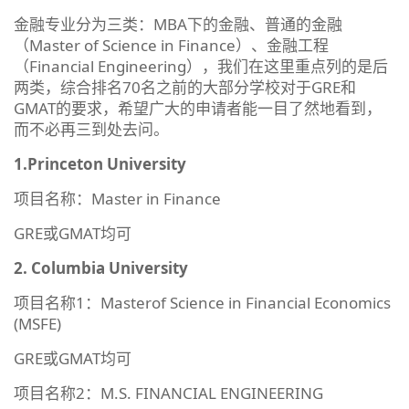
金融专业分为三类：MBA下的金融、普通的金融
（Master of Science in Finance）、金融工程
（Financial Engineering），我们在这里重点列的是后
两类，综合排名70名之前的大部分学校对于GRE和
GMAT的要求，希望广大的申请者能一目了然地看到，
而不必再三到处去问。
1.Princeton University
项目名称：Master in Finance
GRE或GMAT均可
2. Columbia University
项目名称1：Masterof Science in Financial Economics
(MSFE)
GRE或GMAT均可
项目名称2：M.S. FINANCIAL ENGINEERING