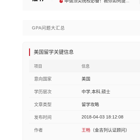
申请顶尖院校必备！教你如何提...
GPA问题大汇总
美国留学关键信息
项目
信息
意向国家
美国
学历层次
中学,本科,硕士
文章类型
留学攻略
2018-04-03 18:12:08
发布时间
作者
王畅
（金吉列认证顾问）