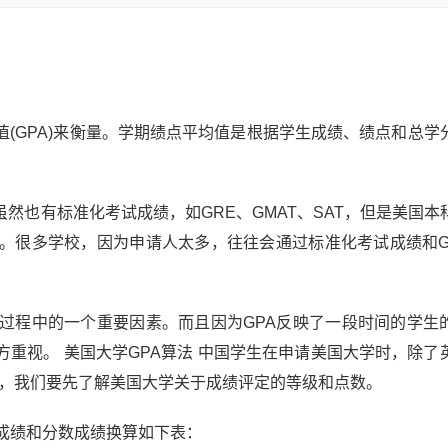
(GPA)来衡量。学期绩点平均值是根据学生成绩、绩点和总学
然也有标准化考试成绩，如GRE、GMAT、SAT，但是美国本
要。很多学校，因为申请人太多，往往会通过标准化考试成绩和G
。
请过程中的一个重要因素。而且因为GPA反映了一段时间的学生
重视。 美国大学GPA算法 中国学生在申请美国大学时，除了
PA，我们要先了解美国大学关于成绩评定的等级和点数。
成绩和分数成绩换算如下表：