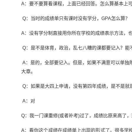
A：要不要算看课程，上面已经回答。怎么算基本上可以按照
Q：当时的成绩单只有课时没有学分，GPA怎么算？
A：没有学分制直接用你所在学校的成绩表示方法，
Q：是不是体育，政治，乱七八糟的课都要记入？能
A：是的，全部要记入。但是，如果不满意可以单独
大章。
Q：如果是大四上申请，没有第四年成绩，是不是就
A：对
Q：我一门课重修(或者补考)过了，成绩比原来高了，
A：看你这个成绩在成绩单上出现的形式了。很多学