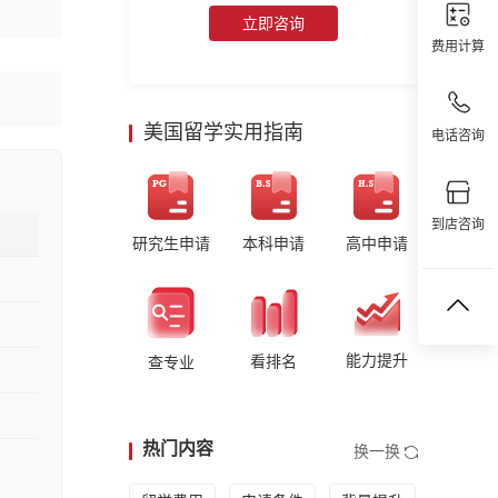
立即咨询
费用计算
美国留学实用指南
电话咨询
到店咨询
研究生申请
本科申请
高中申请
能力提升
看排名
查专业
热门内容
换一换