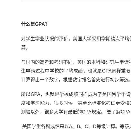
什么是GPA？
对学生学业状况的评价，美国大学采用学期绩点平均值
算。
与国内的高考和考研不同，美国的本科和研究生申请虽
生申请过程中学校的平均成绩，也就是GPA同样重
计算得出一个数字，根据数字排名首先进行初步筛选
所以GPA，也就是学校成绩同样成为了美国留学申
度和学习能力，很多时候，甚至比标准化考试更受校方
测验以外，很多大学有最低的GPA规定。 要了解G
美国学生各科成绩是以A、B、C、D等级计算。等级