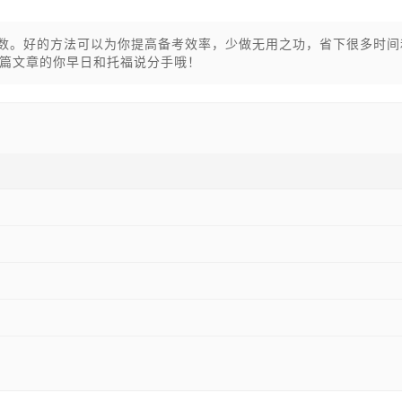
分数。好的方法可以为你提高备考效率，少做无用之功，省下很多时间
篇文章的你早日和托福说分手哦！