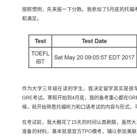
按照惯例，先来报一下分数。我参加了5月底的托福
和满足。
作为大学三年级在读的学生，我决定留学其实是很
GRE考试。寒假开始到4月底，我的备考重心都在G
候，就开始熟悉托福听力和口语考试的内容与形式，
在考试前，我大概花了15天的时间认真刷题，虽然大
准备的材料，基本就是官方TPO模考，辅以参加美联