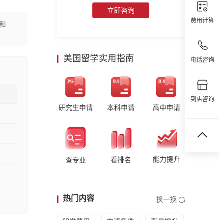
立即咨询
费用计算
和
美国留学实用指南
电话咨询
到店咨询
研究生申请
本科申请
高中申请
能力提升
看排名
查专业
热门内容
换一换