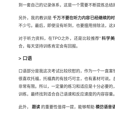
到一套自己的记录体系，这是一个需要不断提炼总结
另外，我的教训是
千万不要在听力内容已经继续的时
不少亏。最后，即使没有听到，也要擅用排除法，这
对于听力资料，在TPO之外，还是比较推荐“
科学美
合，每天坚持训练肯定会有回报。
> 口语
口语部分是我这次考试比较欣慰的，作为一个一直害
很喜欢托福，托福真的有技巧可言，也有素材可说。
非常有限。所以，一定量的练习和适应是十分必要的
训练，最终找到适合自己语速和反应速度的内容容量
此外，
跟读
的重要性值得一提，能够帮助
模仿语音