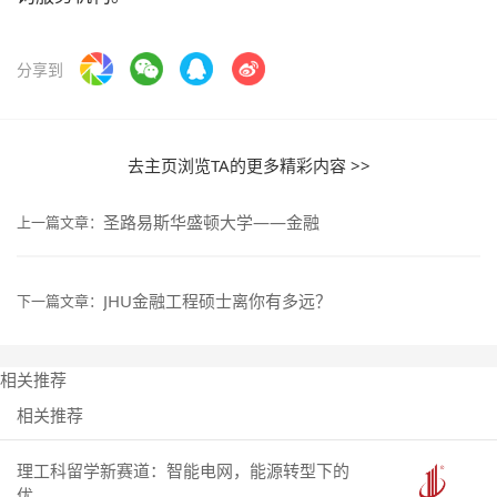
分享到
去主页浏览TA的更多精彩内容 >>
圣路易斯华盛顿大学——金融
上一篇文章：
JHU金融工程硕士离你有多远？
下一篇文章：
相关推荐
相关推荐
理工科留学新赛道：智能电网，能源转型下的
优...