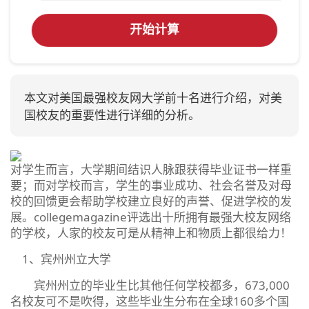
开始计算
本文对美国最强校友网大学前十名进行介绍，对美
国校友的重要性进行详细的分析。
对学生而言，大学期间结识人脉跟获得毕业证书一样重
要；而对学校而言，学生的事业成功、社会名誉及对母
校的回馈更会帮助学校建立良好的声誉、促进学校的发
展。collegemagazine评选出十所拥有最强大校友网络
的学校，人家的校友可是从精神上和物质上都很给力！
1、宾州州立大学
宾州州立的毕业生比其他任何学校都多，673,000
名校友可不是吹得，这些毕业生分布在全球160多个国