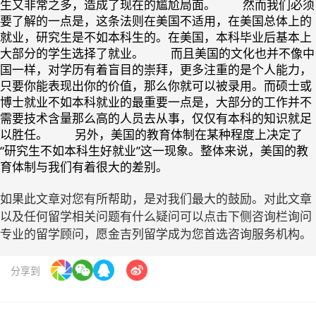
生又非常之多，造成了现在的尴尬局面。 然而我们必须
要了解的一点是，这条法则在美国不适用，在美国总体上的
就业，研究生是不如本科生的。在美国，本科毕业后基本上
大部分的学生选择了就业。 而且美国的文化也并不像中
国一样，对学历有着盲目的崇拜，更多注重的是个人能力，
只要你能表现出你的价值，那么你就可以被录用。而硕士或
博士就业不如本科就业的最重要一点是，大部分的工作并不
需要技术含量那么高的人员去从事，仅仅有本科的知识就足
以胜任。 另外，美国的教育体制在某种程度上决定了
“研究生不如本科生好就业”这一现象。整体来说，美国的教
育体制与我们有着很大的差别。
如果此文章对您有所帮助，是对我们最大的鼓励。对此文章
以及任何留学相关问题有什么疑问可以点击下侧咨询栏询问
专业的留学顾问，愿金吉列留学成为您首选咨询服务机构。
分享到