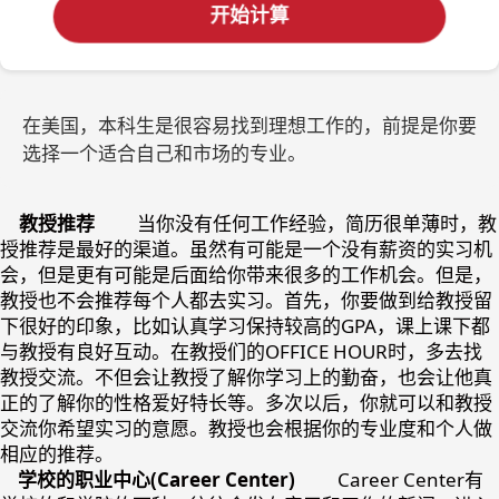
开始计算
在美国，本科生是很容易找到理想工作的，前提是你要
选择一个适合自己和市场的专业。
教授推荐
当你没有任何工作经验，简历很单薄时，教
授推荐是最好的渠道。虽然有可能是一个没有薪资的实习机
会，但是更有可能是后面给你带来很多的工作机会。但是，
教授也不会推荐每个人都去实习。首先，你要做到给教授留
下很好的印象，比如认真学习保持较高的GPA，课上课下都
与教授有良好互动。在教授们的OFFICE HOUR时，多去找
教授交流。不但会让教授了解你学习上的勤奋，也会让他真
正的了解你的性格爱好特长等。多次以后，你就可以和教授
交流你希望实习的意愿。教授也会根据你的专业度和个人做
相应的推荐。
学校的职业中心(Career Center)
Career Center有