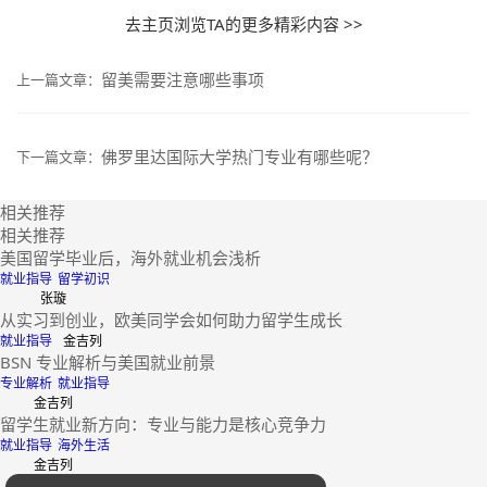
去主页浏览TA的更多精彩内容 >>
留美需要注意哪些事项
上一篇文章：
佛罗里达国际大学热门专业有哪些呢？
下一篇文章：
相关推荐
相关推荐
美国留学毕业后，海外就业机会浅析
就业指导
留学初识
张璇
从实习到创业，欧美同学会如何助力留学生成长
就业指导
金吉列
BSN 专业解析与美国就业前景
专业解析
就业指导
金吉列
留学生就业新方向：专业与能力是核心竞争力
就业指导
海外生活
金吉列