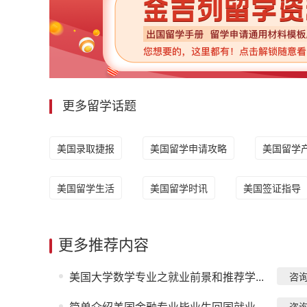
更多留学话题
美国录取捷报
美国留学申请攻略
美国留学
美国留学生活
美国留学时讯
美国签证指导
更多推荐内容
美国大学数学专业之就业前景和推荐学...
咨