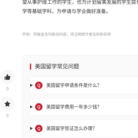
望从事护理工作的学生，也为计划留美发展的学生提供
学等基础学科，为申请与学业做好准备。
声明：转载金吉列原创内容，须注明原作者及机构名称
美国留学常见问题
美国留学申请条件是什么？
Q
0
美国留学费用一年多少钱？
Q
0
美国留学签证怎么办理？
Q