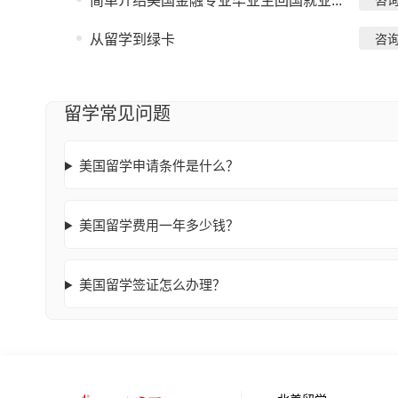
简单介绍美国金融专业毕业生回国就业...
咨
从留学到绿卡
咨
留学常见问题
美国留学申请条件是什么？
美国留学费用一年多少钱？
美国留学签证怎么办理？