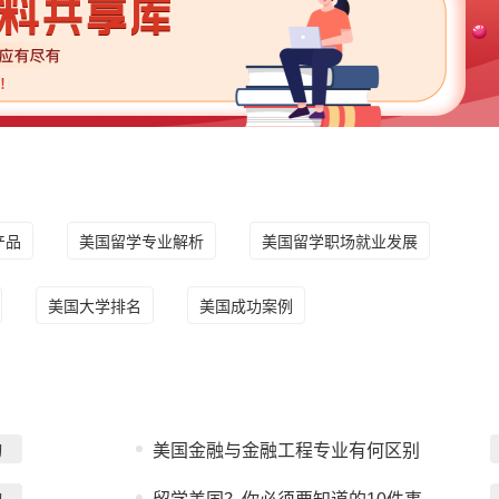
产品
美国留学专业解析
美国留学职场就业发展
美国大学排名
美国成功案例
询
美国金融与金融工程专业有何区别