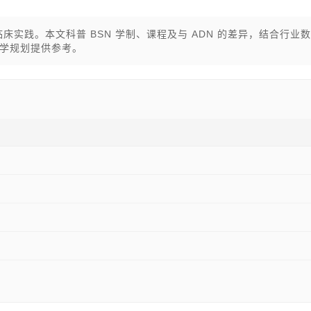
床实践。本文科普 BSN 学制、课程及与 ADN 的差异，结合行业
学规划提供参考。