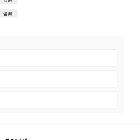
咨询
咨询