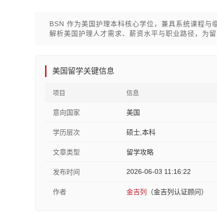
BSN 作为美国护理本科核心学位，兼具系统课程与临
解析美国护理人才需求、薪资水平与职业路径，为留
美国留学关键信息
项目
信息
意向国家
美国
学历层次
硕士,本科
文章类型
留学攻略
2026-06-03 11:16:22
发布时间
作者
金吉列
（金吉列认证顾问）