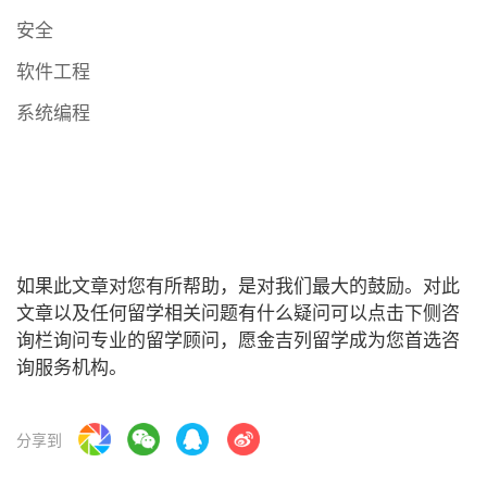
安全
软件工程
系统编程
如果此文章对您有所帮助，是对我们最大的鼓励。对此
文章以及任何留学相关问题有什么疑问可以点击下侧咨
询栏询问专业的留学顾问，愿金吉列留学成为您首选咨
询服务机构。
分享到