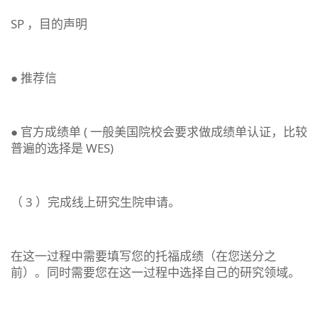
SP ，目的声明
● 推荐信
● 官方成绩单 ( 一般美国院校会要求做成绩单认证，比较
普遍的选择是 WES)
（ 3 ）完成线上研究生院申请。
在这一过程中需要填写您的托福成绩（在您送分之
前）。同时需要您在这一过程中选择自己的研究领域。