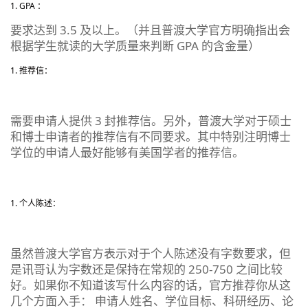
GPA ：
要求达到 3.5 及以上。（并且普渡大学官方明确指出会
根据学生就读的大学质量来判断 GPA 的含金量）
推荐信：
需要申请人提供 3 封推荐信。另外，普渡大学对于硕士
和博士申请者的推荐信有不同要求。其中特别注明博士
学位的申请人最好能够有美国学者的推荐信。
个人陈述：
虽然普渡大学官方表示对于个人陈述没有字数要求，但
是讯哥认为字数还是保持在常规的 250-750 之间比较
好。如果你不知道该写什么内容的话，官方推荐你从这
几个方面入手： 申请人姓名、学位目标、科研经历、论