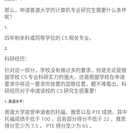
那么，申请普渡大学的计算机专业研究生需要什么条件
呢？
四年制本科或同等学位的 CS 相关专业。
科研经历：
针对这一部分，学校没有做过多的要求，但是无论是根
据学校 CS 专业科研实力的强大，还是根据学校在申请
要求中将这一要求所放置的显眼位置，都不难看出，科
研经历对于申请该校的 CS 研究生很重要！
英语水平：
普渡大学接受申请者的托福、雅思以及 PTE 成绩。其中
托福成绩不低于 100 ，且各部分得分不低于 22 。雅思
得分至少为 7.5 。 PTE 得分至少为 65 。