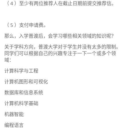
（ 4 ）至少有两位推荐人在截止日期前提交推荐信。
（ 5 ）支付申请费。
那么，入学普渡后，会学习哪些相关领域的知识呢？
关于学科方向，普渡大学对于学生并没有太多的限制。
同学们可以根据自己的兴趣专注于一下一个或多个领
域：
计算科学与工程
计算机图形和可视化
数据库和信息系统
计算机科学基础
机器智能
编程语言