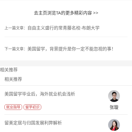
去主页浏览TA的更多精彩内容 >>
自由主义盛行的常青藤名校-布朗大学
上一篇文章：
美国留学，背景提升是你一定不能忽视的事！
下一篇文章：
相关推荐
相关推荐
美国留学毕业后，海外就业机会浅析
张璇
就业指导
留学初识
留美定居与归国发展利弊解析