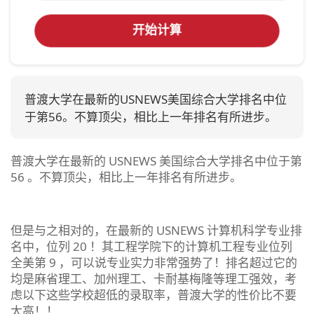
开始计算
普渡大学在最新的USNEWS美国综合大学排名中位
于第56。不算顶尖，相比上一年排名有所进步。
普渡大学在最新的 USNEWS 美国综合大学排名中位于第
56 。不算顶尖，相比上一年排名有所进步。
但是与之相对的，在最新的 USNEWS 计算机科学专业排
名中，位列 20 ！其工程学院下的计算机工程专业位列
全美第 9 ，可以说专业实力非常强势了！排名超过它的
均是麻省理工、加州理工、卡耐基梅隆等理工强效，考
虑以下这些学校超低的录取率，普渡大学的性价比不要
太高！！