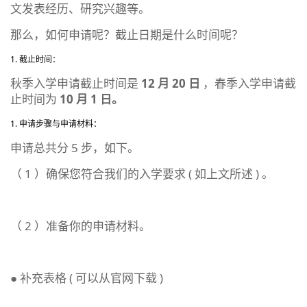
文发表经历、研究兴趣等。
那么，如何申请呢？截止日期是什么时间呢？
截止时间：
秋季入学申请截止时间是
12
月 20
日
，春季入学申请截
止时间为
10
月 1
日。
申请步骤与申请材料：
申请总共分 5 步，如下。
（ 1 ）确保您符合我们的入学要求 ( 如上文所述 ) 。
（ 2 ）准备你的申请材料。
● 补充表格 ( 可以从官网下载 )