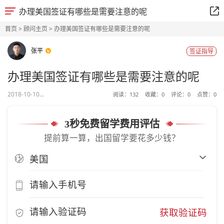
办理美国签证有哪些是需要注意的呢
首页
>
顾问主页
> 办理美国签证有哪些是需要注意的呢
张平
签证指导
办理美国签证有哪些是需要注意的呢
2018-10-10...
阅读：
132
收藏：
0
评论：
0
点赞：
0
3秒免费留学费用评估
提前算一算，出国留学要花多少钱？
获取验证码