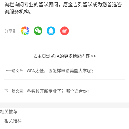
询栏询问专业的留学顾问，愿金吉列留学成为您首选咨
询服务机构。
分享到
去主页浏览TA的更多精彩内容 >>
GPA太低，该怎样申请美国大学呢？
上一篇文章：
各名校开新专业了？哪个适合你?
下一篇文章：
相关推荐
相关推荐