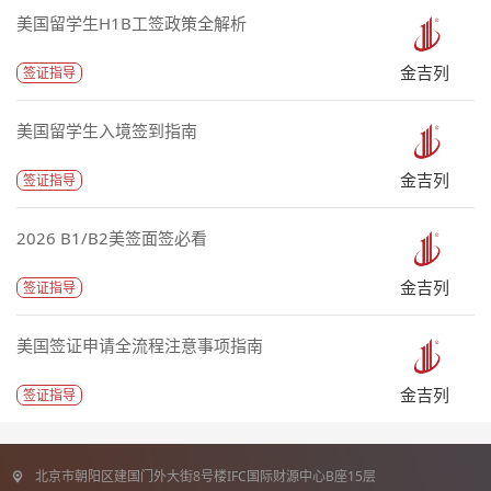
美国留学生H1B工签政策全解析
金吉列
签证指导
美国留学生入境签到指南
金吉列
签证指导
2026 B1/B2美签面签必看
金吉列
签证指导
美国签证申请全流程注意事项指南
金吉列
签证指导
北京市朝阳区建国门外大街8号楼IFC国际财源中心B座15层