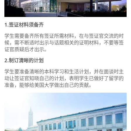
1.签证材料须备齐
学生需要备齐所有签证所需材料，在与签证官交流的时
候，需不断适时出示与话题相关的证明材料，不要等签
证官质疑后才出示。
2.制订清晰的计划
学生要准备清晰的本科学习和生活计划，并在面谈时主
动让签证官知晓自己的计划，表明学生已做好了留学的
准备，能够给美国大学做出自己的贡献。