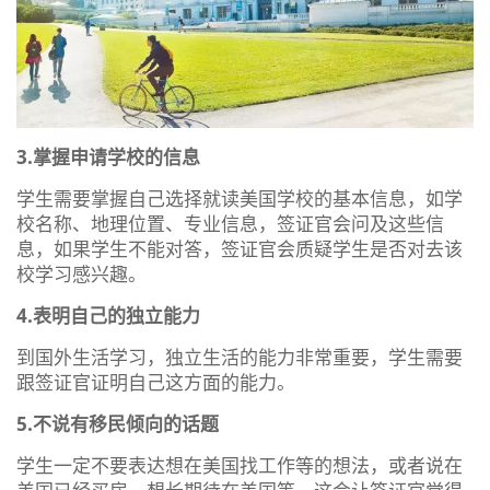
3.掌握申请学校的信息
学生需要掌握自己选择就读美国学校的基本信息，如学
校名称、地理位置、专业信息，签证官会问及这些信
息，如果学生不能对答，签证官会质疑学生是否对去该
校学习感兴趣。
4.表明自己的独立能力
到国外生活学习，独立生活的能力非常重要，学生需要
跟签证官证明自己这方面的能力。
5.不说有移民倾向的话题
学生一定不要表达想在美国找工作等的想法，或者说在