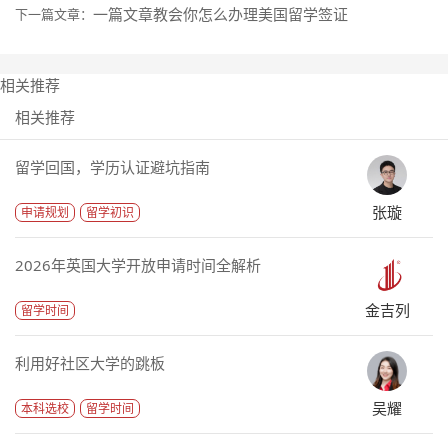
一篇文章教会你怎么办理美国留学签证
下一篇文章：
相关推荐
相关推荐
留学回国，学历认证避坑指南
张璇
申请规划
留学初识
2026年英国大学开放申请时间全解析
金吉列
留学时间
利用好社区大学的跳板
吴耀
本科选校
留学时间