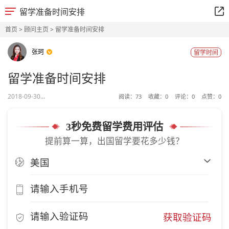
留学准备时间安排
首页
>
顾问主页
> 留学准备时间安排
张珂
留学时间
留学准备时间安排
2018-09-30...
阅读：
73
收藏：
0
评论：
0
点赞：
0
3秒免费留学费用评估
提前算一算，出国留学要花多少钱？
获取验证码