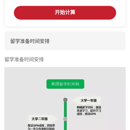
开始计算
留学准备时间安排
留学准备时间安排