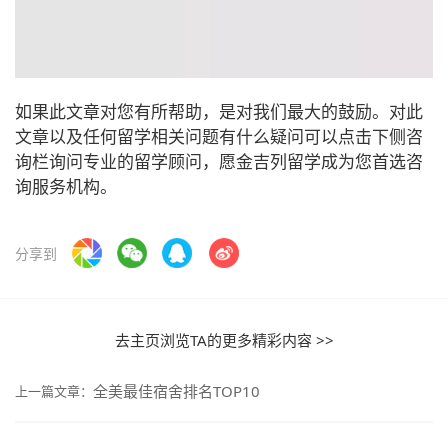
如果此文章对您有所帮助，是对我们最大的鼓励。对此
文章以及任何留学相关问题有什么疑问可以点击下侧咨
询栏询问专业的留学顾问，愿金吉列留学成为您首选咨
询服务机构。
分享到
去主页浏览TA的更多精彩内容 >>
全美最佳宿舍排名TOP10
上一篇文章：