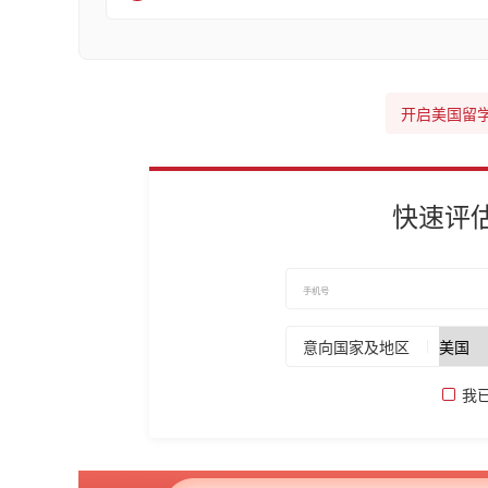
开启美国留
快速评
意向国家及地区
我