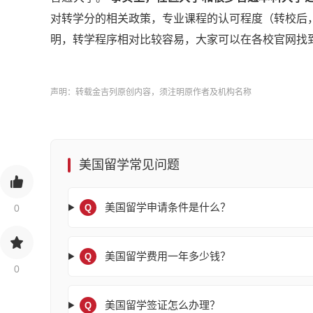
对转学分的相关政策，专业课程的认可程度（转校后
明，转学程序相对比较容易，大家可以在各校官网找
声明：转载金吉列原创内容，须注明原作者及机构名称
美国留学常见问题
美国留学申请条件是什么？
0
Q
美国留学费用一年多少钱？
Q
0
美国留学签证怎么办理？
Q