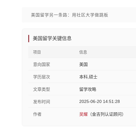
美国留学另一条路：用社区大学做跳板
美国留学关键信息
项目
信息
意向国家
美国
学历层次
本科,硕士
文章类型
留学攻略
2025-06-20 14:51:28
发布时间
作者
吴耀
（金吉列认证顾问）