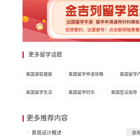
更多留学话题
美国录取捷报
美国留学申请攻略
美国留学
美国留学生活
美国留学时讯
美国签证指导
更多推荐内容
景观设计概述
咨