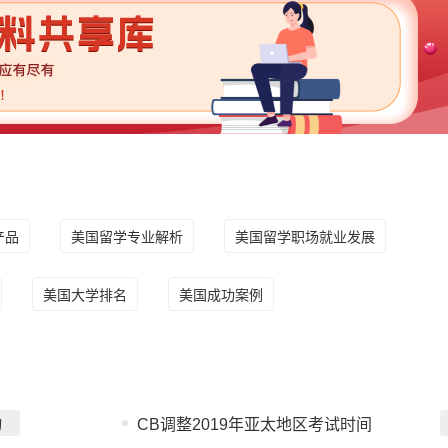
产品
美国留学专业解析
美国留学职场就业发展
美国大学排名
美国成功案例
询
CB调整2019年亚太地区考试时间