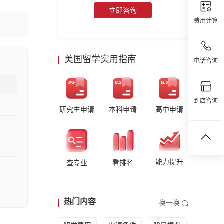
立即咨询
费用计算
美国留学实用指南
电话咨询
到店咨询
研究生申请
本科申请
高中申请
能力提升
看排名
查专业
热门内容
换一换