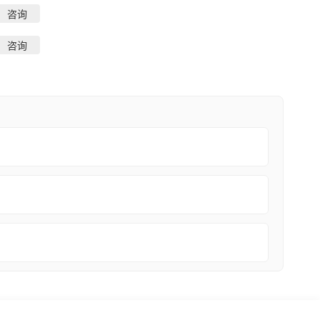
咨询
咨询