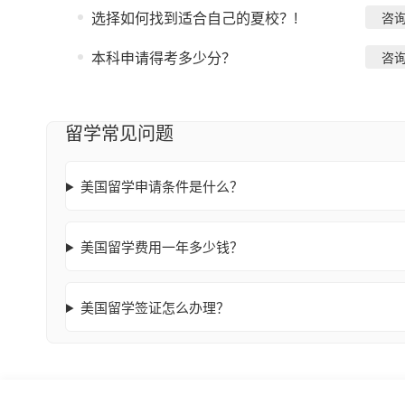
选择如何找到适合自己的夏校？!
咨
本科申请得考多少分？
咨
留学常见问题
美国留学申请条件是什么？
美国留学费用一年多少钱？
美国留学签证怎么办理？