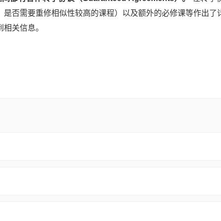
，是否需要重修相似性较高的课程）以及额外的必修课等作出了
到相关信息。