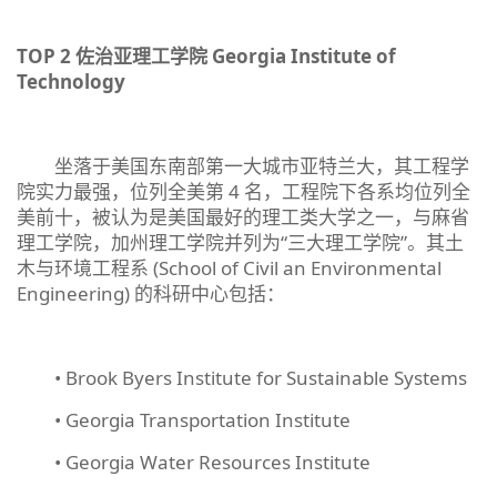
TOP 2
佐治亚理工学院
Georgia Institute of
Technology
坐落于美国东南部第一大城市亚特兰大，其工程学
院实力最强，位列全美第 4 名，工程院下各系均位列全
美前十，被认为是美国最好的理工类大学之一，与麻省
理工学院，加州理工学院并列为“三大理工学院”。其土
木与环境工程系 (School of Civil an Environmental
Engineering) 的科研中心包括：
• Brook Byers Institute for Sustainable Systems
• Georgia Transportation Institute
• Georgia Water Resources Institute