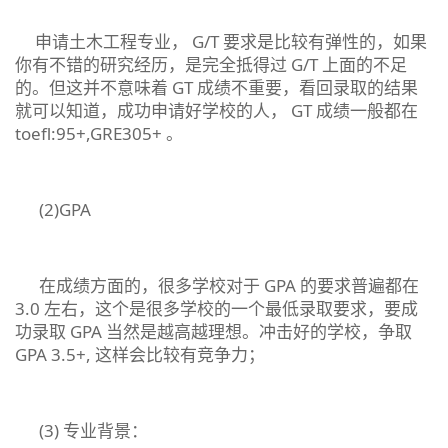
申请土木工程专业， G/T 要求是比较有弹性的，如果
你有不错的研究经历，是完全抵得过 G/T 上面的不足
的。但这并不意味着 GT 成绩不重要，看回录取的结果
就可以知道，成功申请好学校的人， GT 成绩一般都在
toefl:95+,GRE305+ 。
(2)GPA
在成绩方面的，很多学校对于 GPA 的要求普遍都在
3.0 左右，这个是很多学校的一个最低录取要求，要成
功录取 GPA 当然是越高越理想。冲击好的学校，争取
GPA 3.5+, 这样会比较有竞争力；
(3) 专业背景：