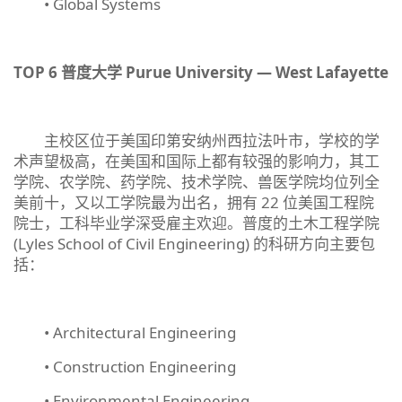
• Global Systems
TOP 6
普度大学
Purue University
—
West Lafayette
主校区位于美国印第安纳州西拉法叶市，学校的学
术声望极高，在美国和国际上都有较强的影响力，其工
学院、农学院、药学院、技术学院、兽医学院均位列全
美前十，又以工学院最为出名，拥有 22 位美国工程院
院士，工科毕业学深受雇主欢迎。普度的土木工程学院
(Lyles School of Civil Engineering) 的科研方向主要包
括：
• Architectural Engineering
• Construction Engineering
• Environmental Engineering