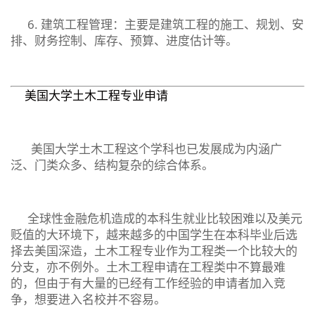
6. 建筑工程管理：主要是建筑工程的施工、规划、安
排、财务控制、库存、预算、进度估计等。
美国大学土木工程专业申请
美国大学土木工程这个学科也已发展成为内涵广
泛、门类众多、结构复杂的综合体系。
全球性金融危机造成的本科生就业比较困难以及美元
贬值的大环境下，越来越多的中国学生在本科毕业后选
择去美国深造，土木工程专业作为工程类一个比较大的
分支，亦不例外。土木工程申请在工程类中不算最难
的，但由于有大量的已经有工作经验的申请者加入竞
争，想要进入名校并不容易。