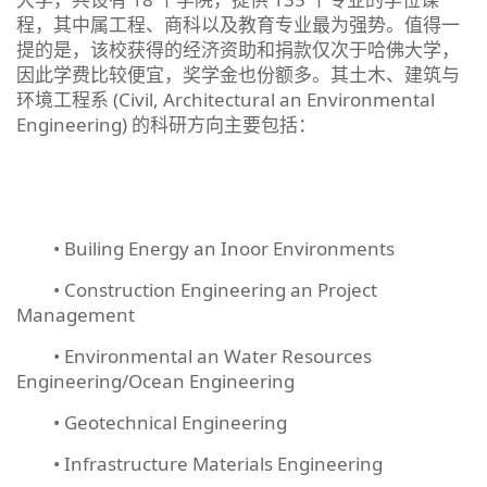
程，其中属工程、商科以及教育专业最为强势。值得一
提的是，该校获得的经济资助和捐款仅次于哈佛大学，
因此学费比较便宜，奖学金也份额多。其土木、建筑与
环境工程系 (Civil, Architectural an Environmental
Engineering) 的科研方向主要包括：
• Builing Energy an Inoor Environments
• Construction Engineering an Project
Management
• Environmental an Water Resources
Engineering/Ocean Engineering
• Geotechnical Engineering
• Infrastructure Materials Engineering