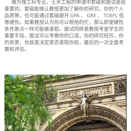
做为理工科专业，土木工程的申请中套磁和面试是很
重要的。套磁能够让教授更加了解你的研究，你的个人
品质等，也可能通过套磁避开 GPA 、 GRE 、 TOEFL 低
等硬伤。如果教授认为你可以帮他的忙，那么即使硬性
条件差点一样可能被录取。面试同样是教授考查学生的
重要手段，面试可以考察你的口语，你的研究经历，你
的背景，也就是决定是否录取你前，最后的一次全面考
察和评估。