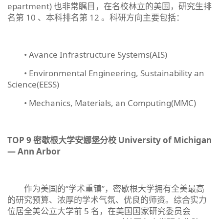
epartment) 也非常瞩目，在名校林立的美国，研究生排
名第 10 、本科排名第 12 。科研方向主要包括：
• Avance Infrastructure Systems(AIS)
• Environmental Engineering, Sustainability an
Science(EESS)
• Mechanics, Materials, an Computing(MMC)
TOP 9
密歇根大学安娜堡分校
University of Michigan
—
Ann Arbor
作为美国的“学术重镇”，密歇根大学拥有全美最高
的研究预算、浓厚的学术气氛、优良的师资。综合实力
位居全美公立大学前 5 名，在美国国家研究委员会