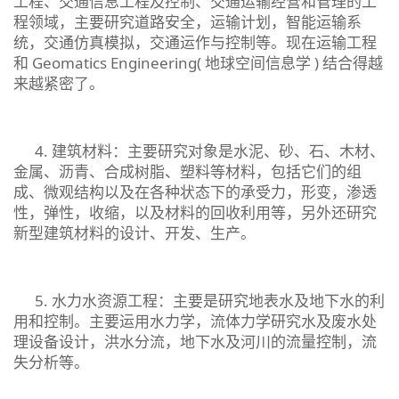
工程、交通信息工程及控制、交通运输经营和管理的工
程领域，主要研究道路安全，运输计划，智能运输系
统，交通仿真模拟，交通运作与控制等。现在运输工程
和 Geomatics Engineering( 地球空间信息学 ) 结合得越
来越紧密了。
4. 建筑材料：主要研究对象是水泥、砂、石、木材、
金属、沥青、合成树脂、塑料等材料，包括它们的组
成、微观结构以及在各种状态下的承受力，形变，渗透
性，弹性，收缩，以及材料的回收利用等，另外还研究
新型建筑材料的设计、开发、生产。
5. 水力水资源工程：主要是研究地表水及地下水的利
用和控制。主要运用水力学，流体力学研究水及废水处
理设备设计，洪水分流，地下水及河川的流量控制，流
失分析等。