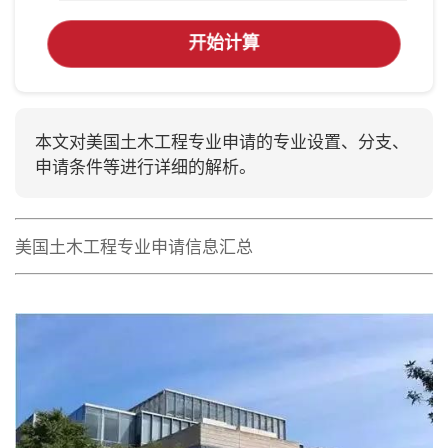
开始计算
本文对美国土木工程专业申请的专业设置、分支、
申请条件等进行详细的解析。
美国土木工程专业申请信息汇总