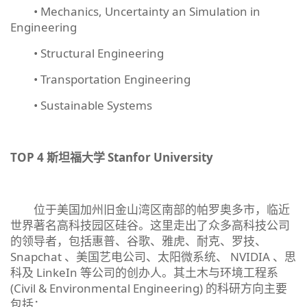
• Mechanics, Uncertainty an Simulation in
Engineering
• Structural Engineering
• Transportation Engineering
• Sustainable Systems
TOP 4
斯坦福大学
Stanfor University
位于美国加州旧金山湾区南部的帕罗奥多市，临近
世界著名高科技园区硅谷。这里走出了众多高科技公司
的领导者，包括惠普、谷歌、雅虎、耐克、罗技、
Snapchat 、美国艺电公司、太阳微系统、 NVIDIA 、思
科及 LinkeIn 等公司的创办人。其土木与环境工程系
(Civil & Environmental Engineering) 的科研方向主要
包括：