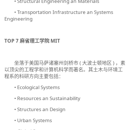
• Structural Engineering an Materials
• Transportation Infrastructure an Systems
Engineering
TOP 7
麻省理工学院
MIT
坐落于美国马萨诸塞州剑桥市 ( 大波士顿地区 ) ，素
以顶尖的工程学和计算机科学而著名。其土木与环境工
程系的科研方向主要包括：
• Ecological Systems
• Resources an Sustainability
• Structures an Design
• Urban Systems