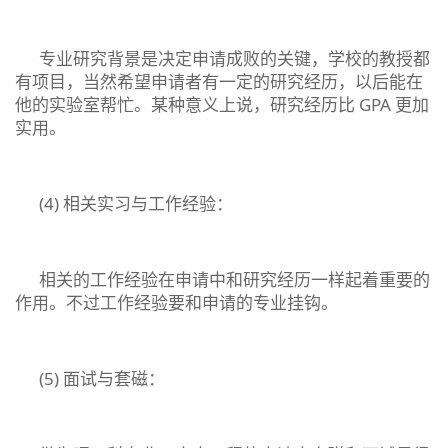
专业研究背景是决定申请成败的关键，学校的教授都
有项目，当然希望申请者有一定的研究经历，以后能在
他的实验室帮忙。某种意义上说，研究经历比 GPA 更加
实用。
(4) 相关实习与工作经验：
相关的工作经验在申请中和研究经历一样起着重要的
作用。不过工作经验要和申请的专业挂钩。
(5) 面试与套磁：