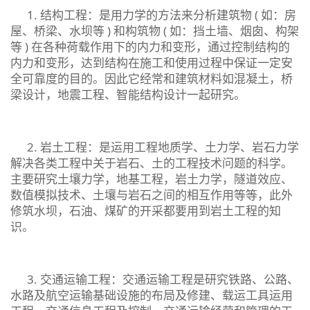
1. 结构工程：是用力学的方法来分析建筑物 ( 如：房
屋、桥梁、水坝等 ) 和构筑物 ( 如：挡土墙、烟囱、构架
等 ) 在各种荷载作用下的内力和变形，通过控制结构的
内力和变形，达到结构在施工和使用过程中保证一定安
全可靠度的目的。因此它经常和建筑材料如混凝土，桥
梁设计，地震工程、智能结构设计一起研究。
2. 岩土工程：是运用工程地质学、土力学、岩石力学
解决各类工程中关于岩石、土的工程技术问题的科学。
主要研究土壤力学，地基工程，岩土力学，隧道效应、
数值模拟技术、土壤与岩石之间的相互作用等等，此外
修筑水坝，石油、煤矿的开采都要用到岩土工程的知
识。
3. 交通运输工程：交通运输工程是研究铁路、公路、
水路及航空运输基础设施的布局及修建、载运工具运用