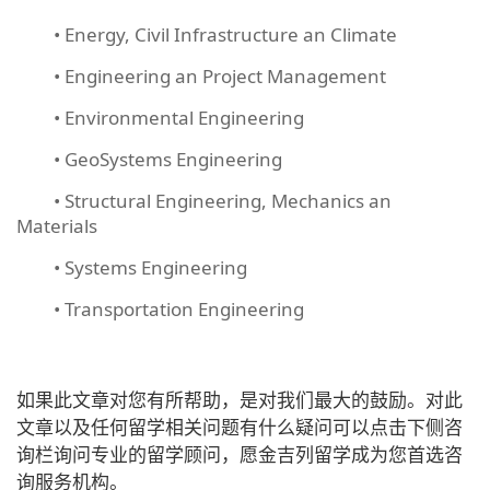
• Energy, Civil Infrastructure an Climate
• Engineering an Project Management
• Environmental Engineering
• GeoSystems Engineering
• Structural Engineering, Mechanics an
Materials
• Systems Engineering
• Transportation Engineering
如果此文章对您有所帮助，是对我们最大的鼓励。对此
文章以及任何留学相关问题有什么疑问可以点击下侧咨
询栏询问专业的留学顾问，愿金吉列留学成为您首选咨
询服务机构。