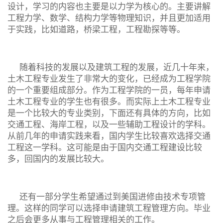
设计，学习的内容也主要是以力学为核心的。主要讲解
工程力学、数学、结构力学等物理知识，并且更加适用
于实践，比如道路，桥梁工程，工程勘探等等。
随着科技的发展以及建筑工程的发展，近几十年来，
土木工程专业发生了非常大的变化，已经成为工程学院
的一个重要组成部分。作为工程学院的一员，每年申请
土木工程专业的学生也有很多。而实际上土木工程专业
是一个比较大的专业类别，下面还有具体的方向，比如
交通工程、海岸工程，以及一些辅助工程设计的学科。
从前几年的申请实践来看，国内学生比较喜欢选择交通
工程这一学科。这可能是由于国内交通工程建设比较
多，回国内的发展比较大。
还有一部分学生希望通过到美国进修由技术专项管
理。这样的同学可以选择申请建筑工程管理方向。毕业
之后会更多从事与工程管理相关的工作。