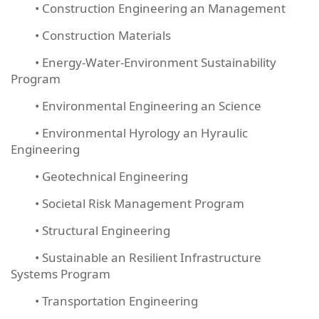
• Construction Engineering an Management
• Construction Materials
• Energy-Water-Environment Sustainability
Program
• Environmental Engineering an Science
• Environmental Hyrology an Hyraulic
Engineering
• Geotechnical Engineering
• Societal Risk Management Program
• Structural Engineering
• Sustainable an Resilient Infrastructure
Systems Program
• Transportation Engineering