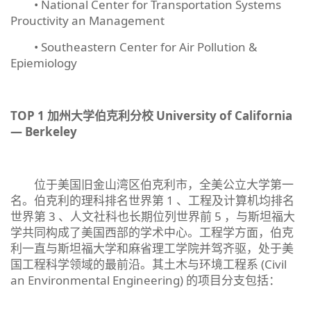
• National Center for Transportation Systems
Prouctivity an Management
• Southeastern Center for Air Pollution &
Epiemiology
TOP 1
加州大学伯克利分校
University of California
—
Berkeley
位于美国旧金山湾区伯克利市，全美公立大学第一
名。伯克利的理科排名世界第 1 、工程及计算机均排名
世界第 3 、人文社科也长期位列世界前 5 ，与斯坦福大
学共同构成了美国西部的学术中心。工程学方面，伯克
利一直与斯坦福大学和麻省理工学院并驾齐驱，处于美
国工程科学领域的最前沿。其土木与环境工程系 (Civil
an Environmental Engineering) 的项目分支包括：