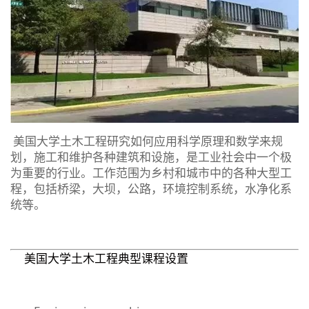
美国大学土木工程研究如何应用科学原理和数学来规
划，施工和维护各种建筑和设施，是工业社会中一个极
为重要的行业。工作范围为乡村和城市中的各种大型工
程，包括桥梁，大坝，公路，环境控制系统，水净化系
统等。
美国大学土木工程典型课程设置