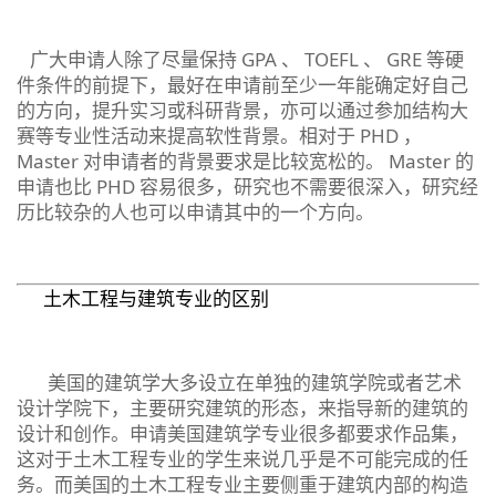
广大申请人除了尽量保持 GPA 、 TOEFL 、 GRE 等硬
件条件的前提下，最好在申请前至少一年能确定好自己
的方向，提升实习或科研背景，亦可以通过参加结构大
赛等专业性活动来提高软性背景。相对于 PHD ，
Master 对申请者的背景要求是比较宽松的。 Master 的
申请也比 PHD 容易很多，研究也不需要很深入，研究经
历比较杂的人也可以申请其中的一个方向。
土木工程与建筑专业的区别
美国的建筑学大多设立在单独的建筑学院或者艺术
设计学院下，主要研究建筑的形态，来指导新的建筑的
设计和创作。申请美国建筑学专业很多都要求作品集，
这对于土木工程专业的学生来说几乎是不可能完成的任
务。而美国的土木工程专业主要侧重于建筑内部的构造