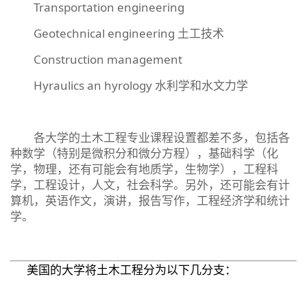
Transportation engineering
Geotechnical engineering 土工技术
Construction management
Hyraulics an hyrology 水利学和水文力学
各大学的土木工程专业课程设置都差不多，包括各
种数学（特别是微积分和微分方程），基础科学（化
学，物理，还有可能会有地质学，生物学），工程科
学，工程设计，人文，社会科学。另外，还可能会有计
算机，英语作文，演讲，报告写作，工程经济学和统计
学。
美国的大学将土木工程分为以下几分支：