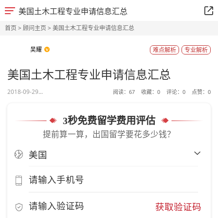
美国土木工程专业申请信息汇总
首页
>
顾问主页
> 美国土木工程专业申请信息汇总
吴耀
难点解析
专业解析
美国土木工程专业申请信息汇总
2018-09-29...
阅读：
67
收藏：
0
评论：
0
点赞：
0
3秒免费留学费用评估
提前算一算，出国留学要花多少钱？
获取验证码