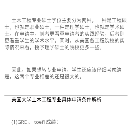
土木工程专业硕士学位主要分为两种，一种是工程硕
士，也就是职业硕士，一种是理学硕士，也就是学术硕
士。在申请中，前者更看重申请者的实践经验，后者则
更看重学生的学术水平。同时，从美国各工程院校的实
际情况来看，授予理学硕士的院校更多一些。
因此，如果想转专业申请，学生还应该仔细考虑清
楚，这两个专业相差的还是很大的。
美国大学土木工程专业具体申请条件解析
(1)GRE 、 toefl 成绩：