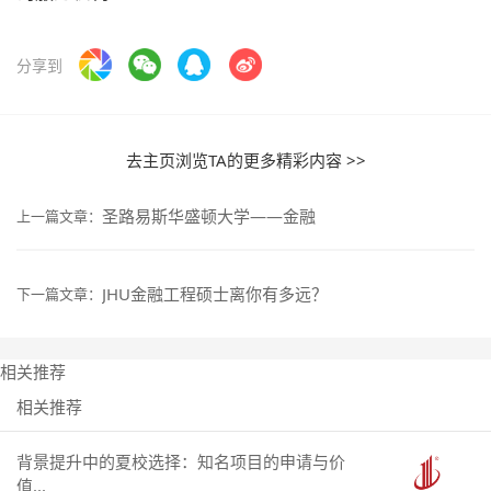
分享到
去主页浏览TA的更多精彩内容 >>
圣路易斯华盛顿大学——金融
上一篇文章：
JHU金融工程硕士离你有多远？
下一篇文章：
相关推荐
相关推荐
背景提升中的夏校选择：知名项目的申请与价
值...