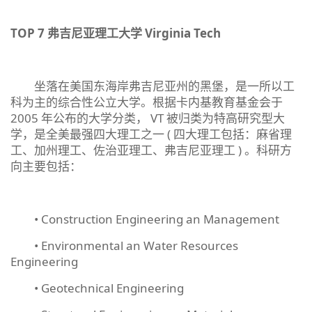
TOP 7
弗吉尼亚理工大学
Virginia Tech
坐落在美国东海岸弗吉尼亚州的黑堡，是一所以工
科为主的综合性公立大学。根据卡内基教育基金会于
2005 年公布的大学分类， VT 被归类为特高研究型大
学，是全美最强四大理工之一 ( 四大理工包括：麻省理
工、加州理工、佐治亚理工、弗吉尼亚理工 ) 。科研方
向主要包括：
• Construction Engineering an Management
• Environmental an Water Resources
Engineering
• Geotechnical Engineering