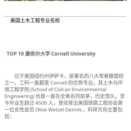
美国土木工程专业名校
TOP 10
康奈尔大学
Cornell University
位于美国纽约州伊萨卡，是著名的八大常春藤盟校
之一。工科一直都是 Cornell 的优势专业，其土木与环
境工程学院 (School of Civil an Environmental
Engineering) 也是一直在全美名列前茅，历史悠久，至
今毕业生超过 4500 人，曾培育出美国铁路工程协会第
一位女性会员 Olive Wetzel Dennis 。科研方向主要包
括：