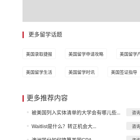
更多留学话题
美国录取捷报
美国留学申请攻略
美国留学
美国留学生活
美国留学时讯
美国签证指导
更多推荐内容
被美国列入实体清单的大学会有哪儿些...
咨
Waitlist是什么？转正机会大...
咨