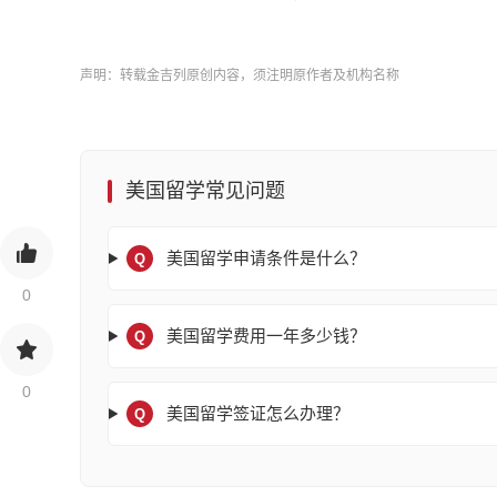
声明：转载金吉列原创内容，须注明原作者及机构名称
美国留学常见问题
美国留学申请条件是什么？
Q
0
美国留学费用一年多少钱？
Q
0
美国留学签证怎么办理？
Q