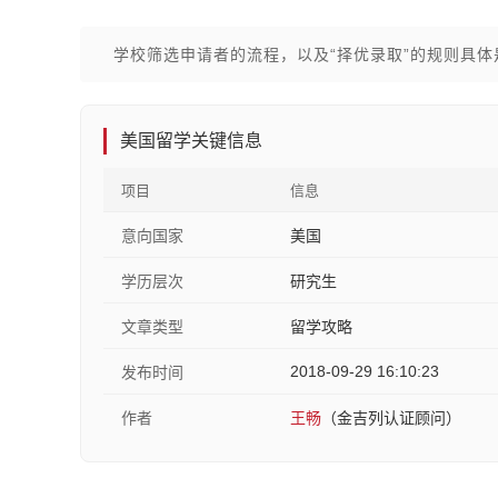
学校筛选申请者的流程，以及“择优录取”的规则具体
美国留学关键信息
项目
信息
意向国家
美国
学历层次
研究生
文章类型
留学攻略
2018-09-29 16:10:23
发布时间
作者
王畅
（金吉列认证顾问）