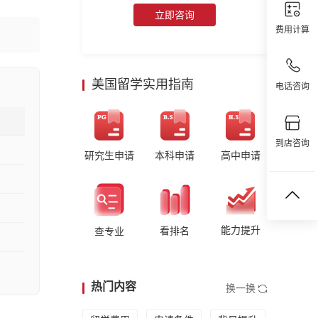
立即咨询
费用计算
美国留学实用指南
电话咨询
到店咨询
研究生申请
本科申请
高中申请
能力提升
看排名
查专业
热门内容
换一换