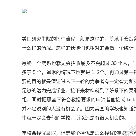
美国研究生院的招生流程一般是这样的，院系里会跟
什么样的情况。这样的话他们也相对的会做一个统计
最终一个院系也就是会招收最多不会超过 30 个人
多于 5 个，通常的情况下也就是 1 -2个。再通过第一轮
要的目的就是保证进入下一轮的竞争者有一定智力和
足够的潜力完成学业。接下来材料就到了院系下的录
组，同时把那些不符合教授要求的申请者直接就 ki
金吉列
并不是说别的人没有机会了。因为美国的学校也知道
生就一定会去他们学校，所以还是有很大机会的。
学校会择优录取，但是那个择优是怎么择优的呢？本