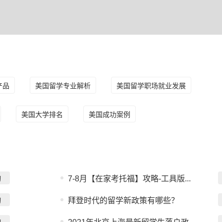
产品
美国留学专业解析
美国留学职场就业发展
美国大学排名
美国成功案例
询
7-8月【在家考托福】攻略-工具版...
询
拜登时代的留学新政策有哪些？