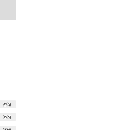
咨询
咨询