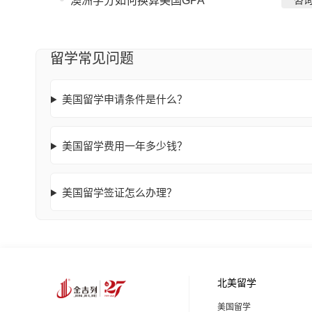
澳洲学分如何换算美国GPA
咨
留学常见问题
美国留学申请条件是什么？
美国留学费用一年多少钱？
美国留学签证怎么办理？
北美留学
美国留学