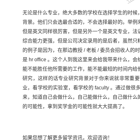
无论是什么专业，绝大多数的学校在选择学生的时候
背景。他们只会选最合适的，不会选择最好的。举例
但是英文同样很厉害，但是另外一个是英文专业，法
综合能力更强，但是公司决定录用的是后者，虽然只
的例子是因为，在那边教授 / 老板 / 委员会招收人的
是 hr office 。这个人到我这里来会给我带来
能不能胜任他所需要的工作，能不能最短的时间内给
研究，这样的话专业研究背景对于你来说就非常重要
业，看学校的实验室，看学校的 faculty 。通
来，知道自己会做什么，自己能做什么，自己做什么
的可能性，拿到奖学金的可能性就大大提高了。
如果您想了解更多留学资讯，欢迎咨询！