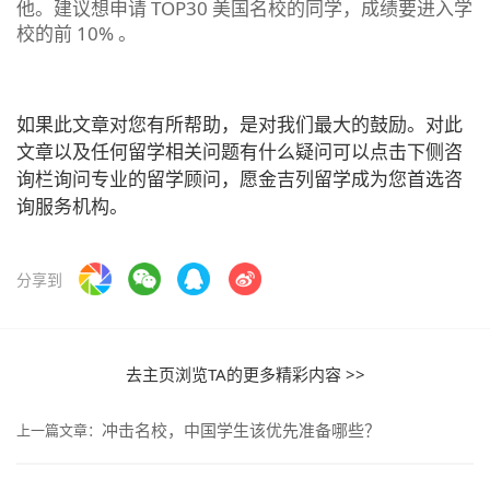
他。建议想申请 TOP30 美国名校的同学，成绩要进入学
校的前 10% 。
如果此文章对您有所帮助，是对我们最大的鼓励。对此
文章以及任何留学相关问题有什么疑问可以点击下侧咨
询栏询问专业的留学顾问，愿金吉列留学成为您首选咨
询服务机构。
分享到
去主页浏览TA的更多精彩内容 >>
冲击名校，中国学生该优先准备哪些？
上一篇文章：