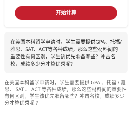
开始计算
在美国本科留学申请时，学生需要提供GPA、托福/
雅思、SAT、ACT等各种成绩，那么这些材料间的
重要性有何区别，学生该优先准备哪些？冲击名
校，成绩多少分才算优秀呢?
在美国本科留学申请时，学生需要提供 GPA 、托福 / 雅
思、 SAT 、 ACT 等各种成绩，那么这些材料间的重要性
有何区别，学生该优先准备哪些？冲击名校，成绩多少
分才算优秀呢 ?