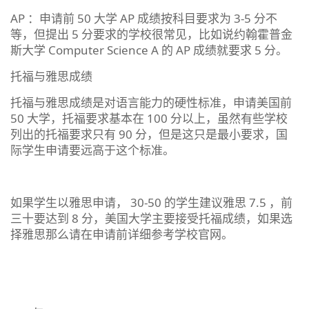
AP ：申请前 50 大学 AP 成绩按科目要求为 3-5 分不
等，但提出 5 分要求的学校很常见，比如说约翰霍普金
斯大学 Computer Science A 的 AP 成绩就要求 5 分。
托福与雅思成绩
托福与雅思成绩是对语言能力的硬性标准，申请美国前
50 大学，托福要求基本在 100 分以上，虽然有些学校
列出的托福要求只有 90 分，但是这只是最小要求，国
际学生申请要远高于这个标准。
如果学生以雅思申请， 30-50 的学生建议雅思 7.5 ，前
三十要达到 8 分，美国大学主要接受托福成绩，如果选
择雅思那么请在申请前详细参考学校官网。