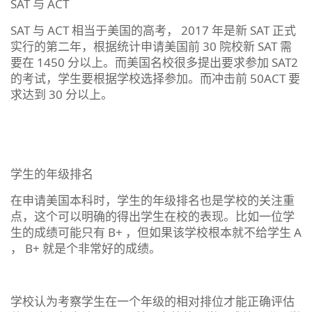
SAT 与 ACT
SAT 与 ACT 相当于美国的高考， 2017 年是新 SAT 正式
实行的第二年，根据统计申请美国前 30 院校新 SAT 需
要在 1450 分以上。而美国名校很多提出要求参加 SAT2
的考试，学生要根据学校选择参加。而冲击前 50ACT 要
求达到 30 分以上。
学生的年级排名
在申请美国本科时，学生的年级排名也是学校的关注重
点，这个可以明确的得出学生在校的表现。比如一位学
生的成绩可能只有 B+ ，但如果该学校根本就不给学生 A
， B+ 就是个非常好的成绩。
学校认为考察学生在一个年级的相对排位才能正确评估