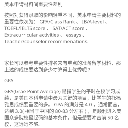
美本申请材料间重要性差别
按照对获得录取的影响轻重不同，美本申请主要材料的
重要性依次为： GPA/Class Rank 、 IB/A-level 、
TOEFL/IELTS score 、 SAT/ACT score 、
Extracurricular activities 、 essays 、
Teacher/counselor recommenations.
家长可以参考重要性排名来有重点的准备留学材料，那
上述的成绩要达到多少才算得上优秀呢 ?
GPA
GPA(Grae Point Average) 是指学生的平时在校学习成
绩，是美国本科申请中最为关键的项目，比学生的托福
雅思成绩要重要的多。 GPA 的满分是 4.0 ，通常而言，
达到 3.0( 相当于中国的 80-83 分左右 ) ，是顺利进入美
国众多院校最起码的基本条件。但是想要冲击前 50 名
校，这远远不够。