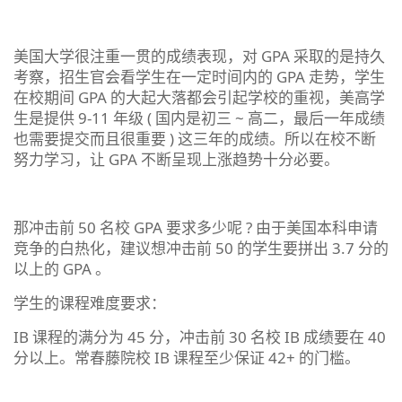
美国大学很注重一贯的成绩表现，对 GPA 采取的是持久
考察，招生官会看学生在一定时间内的 GPA 走势，学生
在校期间 GPA 的大起大落都会引起学校的重视，美高学
生是提供 9-11 年级 ( 国内是初三 ~ 高二，最后一年成绩
也需要提交而且很重要 ) 这三年的成绩。所以在校不断
努力学习，让 GPA 不断呈现上涨趋势十分必要。
那冲击前 50 名校 GPA 要求多少呢 ? 由于美国本科申请
竞争的白热化，建议想冲击前 50 的学生要拼出 3.7 分的
以上的 GPA 。
学生的课程难度要求：
IB 课程的满分为 45 分，冲击前 30 名校 IB 成绩要在 40
分以上。常春藤院校 IB 课程至少保证 42+ 的门槛。