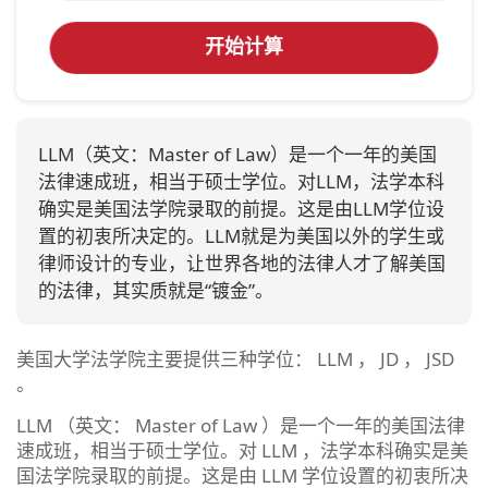
开始计算
LLM（英文：Master of Law）是一个一年的美国
法律速成班，相当于硕士学位。对LLM，法学本科
确实是美国法学院录取的前提。这是由LLM学位设
置的初衷所决定的。LLM就是为美国以外的学生或
律师设计的专业，让世界各地的法律人才了解美国
的法律，其实质就是“镀金”。
美国大学法学院主要提供三种学位： LLM ， JD ， JSD
。
LLM （英文： Master of Law ）是一个一年的美国法律
速成班，相当于硕士学位。对 LLM ，法学本科确实是美
国法学院录取的前提。这是由 LLM 学位设置的初衷所决