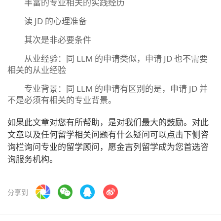
丰富的专业相关的实践经历
读 JD 的心理准备
其次是非必要条件
从业经验：同 LLM 的申请类似，申请 JD 也不需要
相关的从业经验
专业背景：同 LLM 的申请有区别的是，申请 JD 并
不是必须有相关的专业背景。
如果此文章对您有所帮助，是对我们最大的鼓励。对此
文章以及任何留学相关问题有什么疑问可以点击下侧咨
询栏询问专业的留学顾问，愿金吉列留学成为您首选咨
询服务机构。
分享到