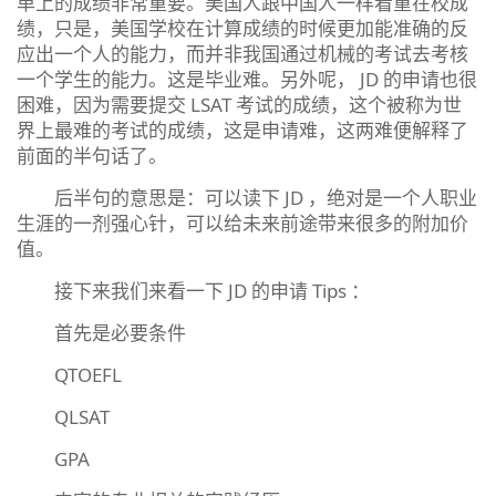
单上的成绩非常重要。美国人跟中国人一样看重在校成
绩，只是，美国学校在计算成绩的时候更加能准确的反
应出一个人的能力，而并非我国通过机械的考试去考核
一个学生的能力。这是毕业难。另外呢， JD 的申请也很
困难，因为需要提交 LSAT 考试的成绩，这个被称为世
界上最难的考试的成绩，这是申请难，这两难便解释了
前面的半句话了。
后半句的意思是：可以读下 JD ，绝对是一个人职业
生涯的一剂强心针，可以给未来前途带来很多的附加价
值。
接下来我们来看一下 JD 的申请 Tips ：
首先是必要条件
QTOEFL
QLSAT
GPA