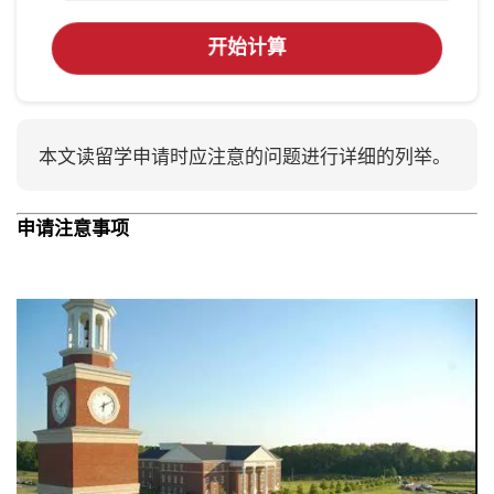
开始计算
本文读留学申请时应注意的问题进行详细的列举。
申请注意事项