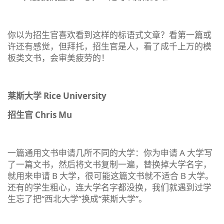
你以为招生官喜欢看到这样的标语式文章？看第一篇或
许还有感觉，但拜托，招生官是人，看了成千上万的模
板类文书，会审美疲劳的！
莱斯大学 Rice University
招生官 Chris Mu
一篇通用文书申请几所不同的大学：你为申请 A 大学写
了一篇文书，然后将文书复制一遍，替换掉大学名字，
就用来申请 B 大学，很可能这篇文书就不适合 B 大学。
还有的学生粗心，连大学名字都没换，我们就遇到过学
生忘了把“西北大学”换成“莱斯大学”。