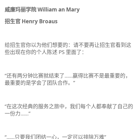
威廉玛丽学院 William an Mary
招生官 Henry Broaus
给招生官你以为他们想要的：请不要再让招生官看到这
些出现在你的个人陈述 PS 里面了：
“还有两分钟比赛就结束了……赢得比赛不是最重要的，
最重要的是学会了团队合作。”
“在这次经典的服务之旅中，我们每个人都奉献了自己的
一份力……”
“……只要我们团结一心，一定可以排除万难”