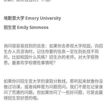
埃默里大学 Emory University
招生官 Emily Simmons
询问很容易找到的信息：如果你去参观大学校园，向招
生办人员咨询时，记住你要的信息一定在别处找不到
的，比如校园什么风格？招生办的老师，对大学很熟
悉，最喜欢学校哪些事情呢？
如果你问招生官大学的录取分数线，那听起来就像你没
做过功课，或者纯粹是为问题而问。我们不是在记录谁
问了荒唐的问题。但如果你问了一些好问题，可是会赢
得招生官好感的哦。