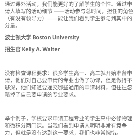
通过课外活动，我们能更好的了解学生的个性。通过申
请人填写的活动细节 ——活动参与总时间，担任的角色
（有没有领导力）——能让我们看到学生参与到其中的
分量。
波士顿大学 Boston University
招生官 Kelly A. Walter
没有检查课程要求：很多学生高一、高二就开始准备申
请，他们对自己要申请的专业也做了功课，但是做得不
够深，他们知道要递交哪些通用的申请材料，但往往忽
略掉了自己要申请的专业要求。
举个例子，学校要求申请工程专业的学生高中必修物理
和微积分两门课。当我们看到申请人明明非常有竞争
力，但就是没有达到这一要求，我们也非常惋惜。