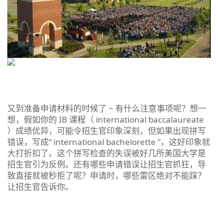
又到准备申请材料的时候了 ~ 有什么注意事项呢？想一
想，假如你的 IB 课程（ international baccalaureate
）成绩优异，可能令招生官印象深刻，但如果出现拼写
错误，写成“ international bachelorette ”，这好印象就
大打折扣了。这个拼写检查的失误被好几所美国大学是
招生官引为反例。还有哪些申请错误让招生官抓狂，导
致直接就被秒拒了呢？申请时，哪些雷区绝对不能踩？
让招生官告诉你。