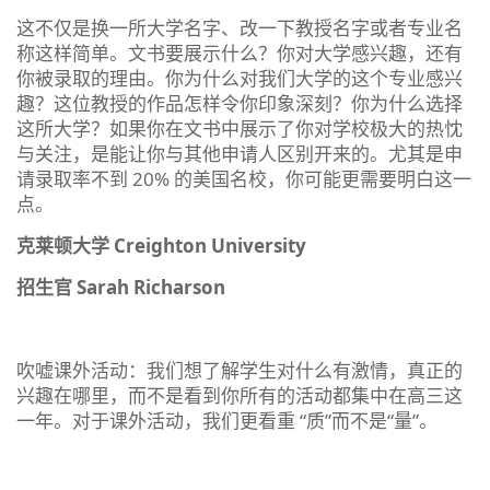
这不仅是换一所大学名字、改一下教授名字或者专业名
称这样简单。文书要展示什么？你对大学感兴趣，还有
你被录取的理由。你为什么对我们大学的这个专业感兴
趣？这位教授的作品怎样令你印象深刻？你为什么选择
这所大学？如果你在文书中展示了你对学校极大的热忱
与关注，是能让你与其他申请人区别开来的。尤其是申
请录取率不到 20% 的美国名校，你可能更需要明白这一
点。
克莱顿大学 Creighton University
招生官 Sarah Richarson
吹嘘课外活动：我们想了解学生对什么有激情，真正的
兴趣在哪里，而不是看到你所有的活动都集中在高三这
一年。对于课外活动，我们更看重 “质”而不是“量”。