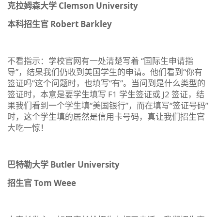
克拉姆森大学 Clemson University
本科招生官 Robert Barkley
不看指示：学校官网有一处清楚写着 “国际生申请指
导”，结果我们仍收到美国学生的申请。他们看到“你有
签证吗”这个问题时，也填写“有”。当问到是什么类型的
签证时，本意是要学生填写 F1 学生签证或 J2 签证，结
果我们看到一个学生填“美国银行”，而在填写“签证号码”
时，这个学生填的居然是信用卡号码，真让我们招生官
大吃一惊！
巴特勒大学 Butler University
招生官 Tom Weee