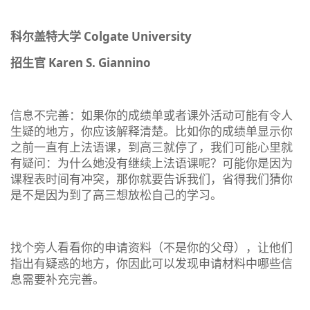
科尔盖特大学 Colgate University
招生官 Karen S. Giannino
信息不完善：如果你的成绩单或者课外活动可能有令人
生疑的地方，你应该解释清楚。比如你的成绩单显示你
之前一直有上法语课，到高三就停了，我们可能心里就
有疑问：为什么她没有继续上法语课呢？可能你是因为
课程表时间有冲突，那你就要告诉我们，省得我们猜你
是不是因为到了高三想放松自己的学习。
找个旁人看看你的申请资料（不是你的父母），让他们
指出有疑惑的地方，你因此可以发现申请材料中哪些信
息需要补充完善。