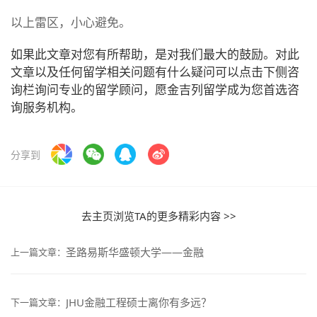
以上雷区，小心避免。
如果此文章对您有所帮助，是对我们最大的鼓励。对此
文章以及任何留学相关问题有什么疑问可以点击下侧咨
询栏询问专业的留学顾问，愿金吉列留学成为您首选咨
询服务机构。
分享到
去主页浏览TA的更多精彩内容 >>
圣路易斯华盛顿大学——金融
上一篇文章：
JHU金融工程硕士离你有多远？
下一篇文章：