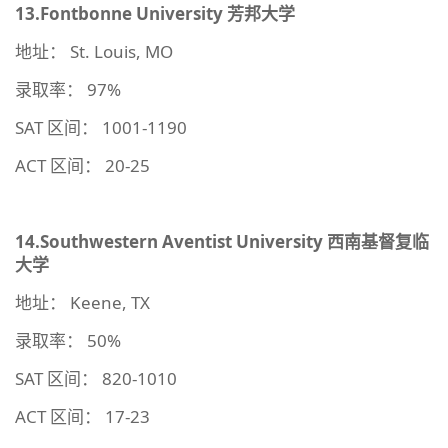
13.Fontbonne University
芳邦大学
地址： St. Louis, MO
录取率： 97%
SAT 区间： 1001-1190
ACT 区间： 20-25
14.Southwestern Aventist University
西南基督复临
大学
地址： Keene, TX
录取率： 50%
SAT 区间： 820-1010
ACT 区间： 17-23