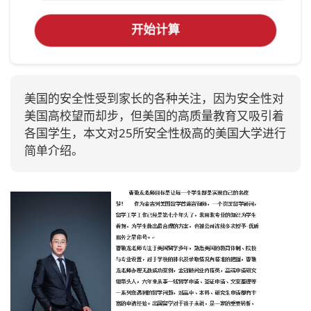
开始计算
美国的安全性受到家长的各种关注，因为安全性对
美国高校望而却步，但美国的高质量教育又吸引着
各国学生，本文对25所安全性极高的美国大学进行
简单介绍。