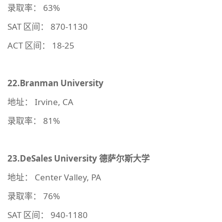
录取率： 63%
SAT 区间： 870-1130
ACT 区间： 18-25
22.Branman University
地址： Irvine, CA
录取率： 81%
23.DeSales University
德萨尔斯大学
地址： Center Valley, PA
录取率： 76%
SAT 区间： 940-1180