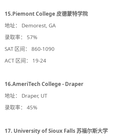
15.Piemont College
皮德蒙特学院
地址： Demorest, GA
录取率： 57%
SAT 区间： 860-1090
ACT 区间： 19-24
16.AmeriTech College - Draper
地址： Draper, UT
录取率： 45%
17.
University of Sioux Falls
苏福尔斯大学