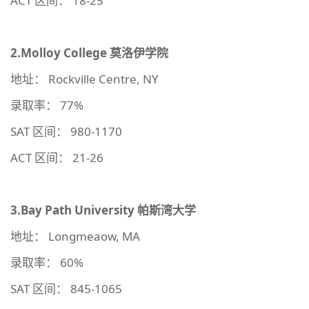
ACT 区间： 18-25
2.Molloy College
莫洛伊学院
地址： Rockville Centre, NY
录取率： 77%
SAT 区间： 980-1170
ACT 区间： 21-26
3.Bay Path University
帕斯湾大学
地址： Longmeaow, MA
录取率： 60%
SAT 区间： 845-1065