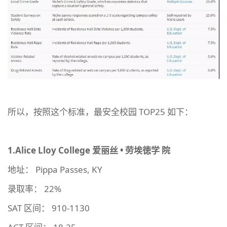
所以，按照这个标准，最安全校园 TOP25 如下：
1.Alice Lloy College
爱丽丝
•
劳埃徳学
院
地址： Pippa Passes, KY
录取率： 22%
SAT 区间： 910-1130