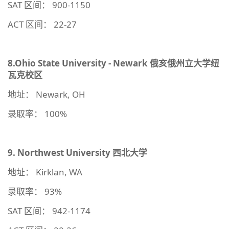
SAT 区间： 900-1150
ACT 区间： 22-27
8.Ohio State University - Newark
俄亥俄州立大学纽
瓦克校区
地址： Newark, OH
录取率： 100%
9.
Northwest University
西北大学
地址： Kirklan, WA
录取率： 93%
SAT 区间： 942-1174