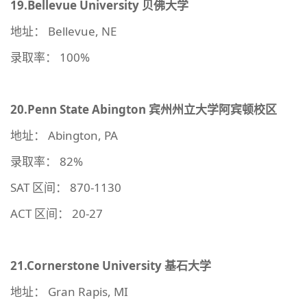
19.Bellevue University
贝佛大学
地址： Bellevue, NE
录取率： 100%
20.Penn State Abington
宾州州立大学阿宾顿校区
地址： Abington, PA
录取率： 82%
SAT 区间： 870-1130
ACT 区间： 20-27
21.Cornerstone University
基石大学
地址： Gran Rapis, MI