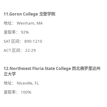
11.Goron College
戈登学院
地址： Wenham, MA
录取率： 92%
SAT 区间： 890-1210
ACT 区间： 22-29
12.Northwest Floria State College
西北佛罗里达州
立大学
地址： Niceville, FL
录取率： 100%