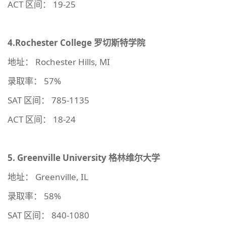
ACT 区间： 19-25
4.Rochester College
罗切斯特学院
地址： Rochester Hills, MI
录取率： 57%
SAT 区间： 785-1135
ACT 区间： 18-24
5.
Greenville University
格林维尔大学
地址： Greenville, IL
录取率： 58%
SAT 区间： 840-1080