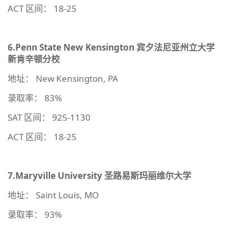
ACT 区间： 18-25
6.Penn State New Kensington
宾夕法尼亚州立大学
新肯辛顿分校
地址： New Kensington, PA
录取率： 83%
SAT 区间： 925-1130
ACT 区间： 18-25
7.Maryville University
圣路易斯玛丽维尔大学
地址： Saint Louis, MO
录取率： 93%