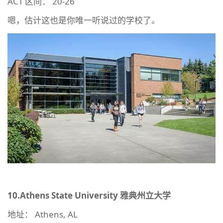
ACT 区间： 20-26
嗯，估计这也是你唯一听说过的学校了。
10.Athens State University
雅典州立大学
地址： Athens, AL