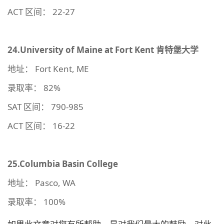
ACT 区间： 22-27
24.University of Maine at Fort Kent
肯特堡大学
地址： Fort Kent, ME
录取率： 82%
SAT 区间： 790-985
ACT 区间： 16-22
25.Columbia Basin College
地址： Pasco, WA
录取率： 100%