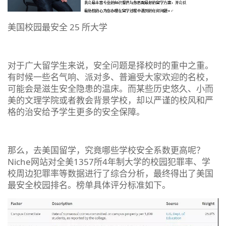
美国校园最安全 25 所大学
对于广大留学生来说，安全问题是择校时的重中之重。
有时候一些名气响、派对多、普遍受大家欢迎的名校，
可能会是滋生安全隐患的温床。而某些历史悠久、小而
美的文理学院或者教会背景学校，却以严谨的校风和严
格的治安给予学生更多的安全保障。
那么，去美国留学，究竟哪些学校安全系数更高呢？
Niche网站对全美1357所4年制大学的校园犯罪率、学
校周边犯罪率等数据进行了综合分析，最终得出了美国
最安全校园排名。榜单具体评分标准如下。