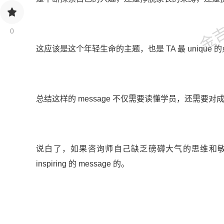
金吉列
0
这应该是这个年轻生命的主题，也是 TA 最 unique 
总结这样的 message 不仅需要读懂学员，还需
说白了，如果咨询师自己缺乏磅礴大气的思维和
inspiring 的 message 的。