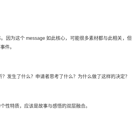
因为这个 message 如此核心，可能很多素材都与此相关，但 
心事件。
折？发生了什么？申请者思考了什么？为什么做了这样的决定？
体现学员的个性特质，应该是故事与感悟的双层融合。