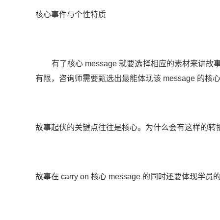
核心事件与个性特质
有了核心 message 就要选择相应的素材来讲故事。
有限，咨询师需要甄选出最能体现该 message 的核
故事起伏的关键点往往是核心。为什么会有这样的转
故事在 carry on 核心 message 的同时还要