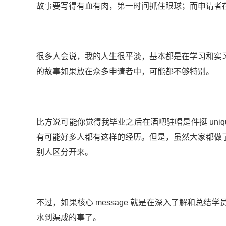
故事要写得有血有肉，第一时间抓住眼球；而申请者
很多人会说，我的人生很平淡，基本都是在学习和实
的故事如果放在众多申请者中，可能都不够特别。
比方说可能你觉得我毕业之后在酒吧驻唱是件挺 uni
有可能好多人都有这样的经历。但是，虽然大家都做
别人区分开来。
不过，如果核心 message 就是在深入了解和总
水到渠成的事了。