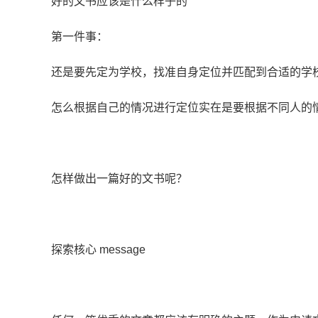
好的文书应该是什么样子的
第一件事：
还是要先定为学校，找准自身定位并匹配到合适的学
怎么根据自己的情况进行定位实在是要根据不同人的
怎样做出一篇好的文书呢？
探索核心 message