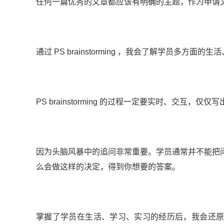
任何一篇优秀的文章都应该有明确的主题，作为申请文书
通过 PS brainstorming ，我会了解学员多
PS brainstorming 的过程一定要实时、交互，
因为头脑风暴中的追问非常重要。学员通常并不能把
么会做这样的决定，得到你想要的答案。
掌握了学员在生活、学习、实习的经历后，我会还原多个