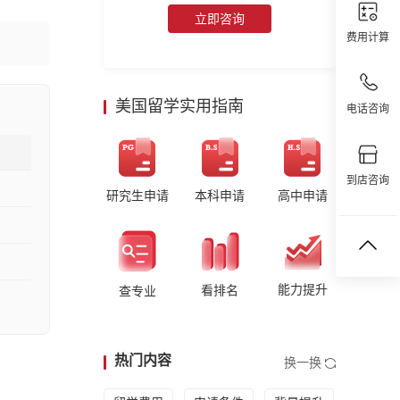
立即咨询
费用计算
美国留学实用指南
电话咨询
到店咨询
研究生申请
本科申请
高中申请
能力提升
看排名
查专业
热门内容
换一换