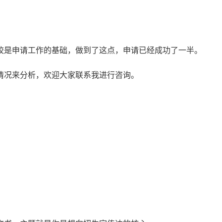
校是申请工作的基础，做到了这点，申请已经成功了一半。
情况来分析，欢迎大家联系我进行咨询。