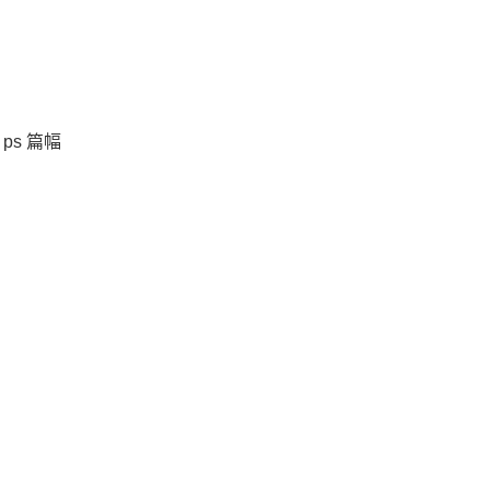
ps 篇幅