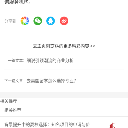
询服务机构。
分享到
去主页浏览TA的更多精彩内容 >>
细说引领潮流的商业分析
上一篇文章：
去美国留学怎么选择专业？
下一篇文章：
相关推荐
相关推荐
背景提升中的夏校选择：知名项目的申请与价