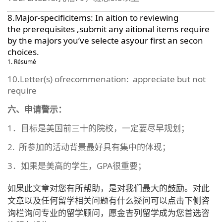
8.Major-specificitems: In aition to reviewing
the prerequisites ,submit any aitional items require
by the majors you’ve selecte asyour first an secon
choices.
Résumé
10.Letter(s) ofrecommenation: appreciate but not
require
六、申请警示：
1．目标是美国前三十的院校，一定要尽早规划；
2. 所参加的活动背景最好具有集中的体现；
3．如果是美高的学生，GPA很重要；
如果此文章对您有所帮助，是对我们最大的鼓励。对此
文章以及任何留学相关问题有什么疑问可以点击下侧咨
询栏询问专业的留学顾问，愿金吉列留学成为您首选咨