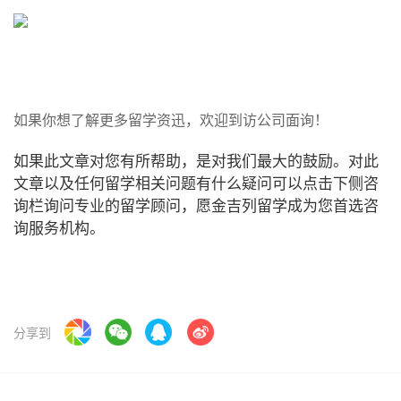
如果你想了解更多留学
资
迅，欢迎到访公司面询！
如果此文章对您有所帮助，是对我们最大的鼓励。对此
文章以及任何留学相关问题有什么疑问可以点击下侧咨
询栏询问专业的留学顾问，愿金吉列留学成为您首选咨
询服务机构。
分享到