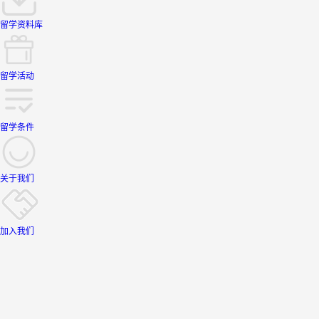
留学资料库
留学活动
留学条件
关于我们
加入我们