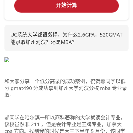
开始计算
UC系统大学都很彪悍，为什么2.6GPA，520GMAT
能录取加州河滨？还是MBA？
和大家分享一个低分高录的成功案例，祝贺郝同学以低
分 gmat490 分成功拿到加州大学河滨分校 mba 专业录
取。
郝同学在哈尔滨一所以商科著称的大学就读会计专业，
该校虽然非 211 ，但是会计专业是王牌专业，加拿大
cpa 方向。找到我的时候是大三下半年 5 月份，该同学