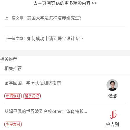
去主页浏览TA的更多精彩内容 >>
美国大学是怎样培养研究生？
上一篇文章：
如何成功申请到珠宝设计专业
下一篇文章：
相关推荐
相关推荐
留学回国，学历认证避坑指南
张璇
申请规划
留学初识
从姆巴佩的世界波到名校offer：体育特长...
金吉列
留学案例