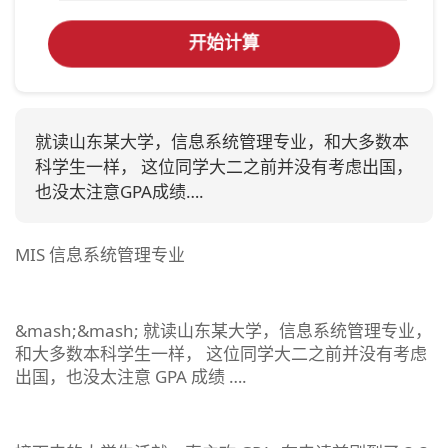
开始计算
就读山东某大学，信息系统管理专业，和大多数本
科学生一样， 这位同学大二之前并没有考虑出国，
也没太注意GPA成绩….
MIS 信息系统管理专业
&mash;&mash; 就读山东某大学，信息系统管理专业，
和大多数本科学生一样， 这位同学大二之前并没有考虑
出国，也没太注意 GPA 成绩 ….