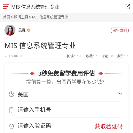
MIS 信息系统管理专业
首页
>
顾问主页
> MIS 信息系统管理专业
吴耀
留学案例
MIS 信息系统管理专业
2018-06-20...
阅读：
193
收藏：
1
评论：
0
点赞：
1
3秒免费留学费用评估
提前算一算，出国留学要花多少钱？
获取验证码