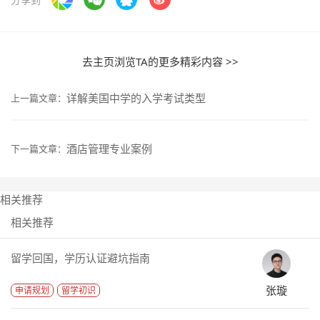
去主页浏览TA的更多精彩内容 >>
详解美国中学的入学考试类型
上一篇文章：
酒店管理专业案例
下一篇文章：
相关推荐
相关推荐
留学回国，学历认证避坑指南
张璇
申请规划
留学初识