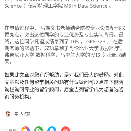
Science ；伍斯特理工学院 MS in Data Science 。
在申请过程中， 后期文书老师结合院校专业设置帮他挖
掘亮点，突出这位同学的专业优势及专业实习背景。最
终，这位同学托福成绩拿到了 105 ， GRE 323 ， 在后
期老师的帮助下，成功拿到了哥伦比亚大学 数据科学，
弗吉尼亚大学 数据科学，马里兰大学的 MIS 专业录取结
果。
如果此文章对您有所帮助，是对我们最大的鼓励。对此
文章以及任何留学相关问题有什么疑问可以点击下侧咨
询栏询问专业的留学顾问，愿金吉列留学成为您首选咨
询服务机构。
等1人点赞
分享到