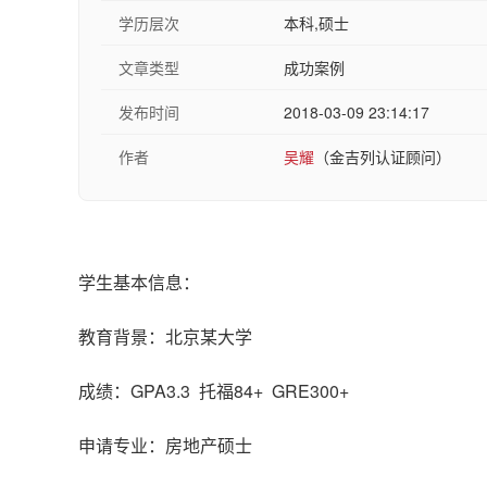
学历层次
本科,硕士
文章类型
成功案例
发布时间
2018-03-09 23:14:17
作者
吴耀
（金吉列认证顾问）
学生基本信息：
教育背景：北京某大学
成绩：GPA3.3 托福84+ GRE300+
申请专业：房地产硕士