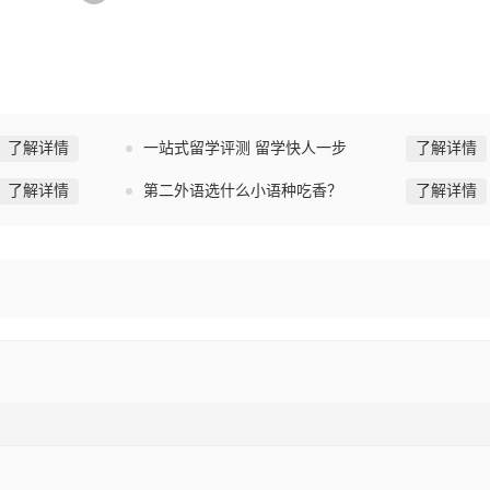
了解详情
一站式留学评测 留学快人一步
了解详情
了解详情
第二外语选什么小语种吃香？
了解详情