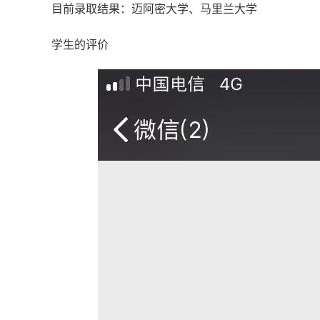
目前录取结果：迈阿密大学、马里兰大学
学生的评价