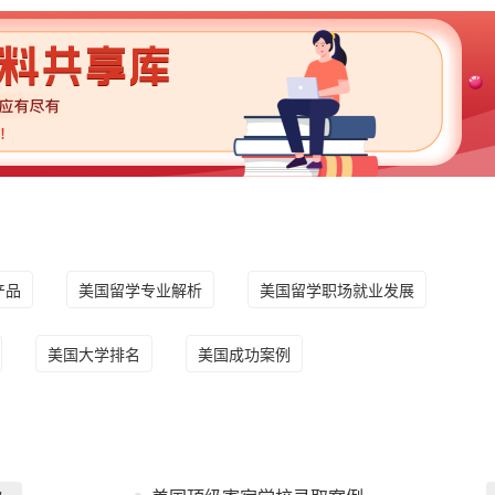
产品
美国留学专业解析
美国留学职场就业发展
美国大学排名
美国成功案例