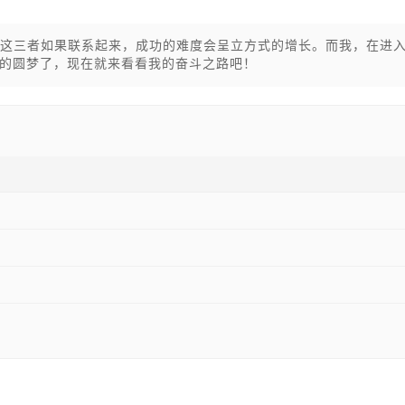
？这三者如果联系起来，成功的难度会呈立方式的增长。而我，在进
的圆梦了，现在就来看看我的奋斗之路吧！