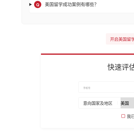
Q
美国留学成功案例有哪些？
开启美国留
快速评
意向国家及地区
我