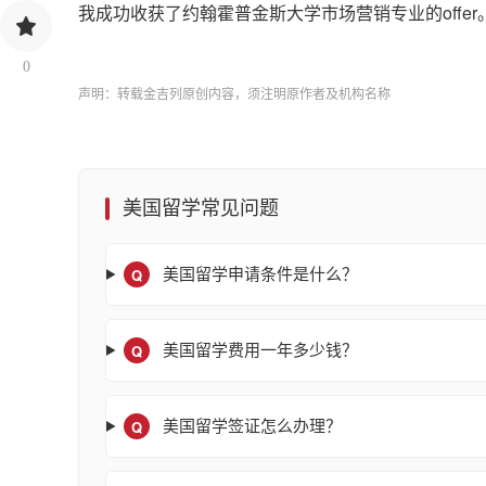
我成功收获了约翰霍普金斯大学市场营销专业的offe
0
声明：转载金吉列原创内容，须注明原作者及机构名称
美国留学常见问题
Q
美国留学申请条件是什么？
Q
美国留学费用一年多少钱？
Q
美国留学签证怎么办理？