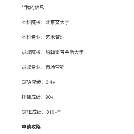
**我的信息
本科院校：北京某大学
本科专业：艺术管理
录取院校：约翰霍普金斯大学
录取专业：市场营销
GPA成绩：3.4+
托福成绩：90+
GRE成绩：310+**
申请攻略