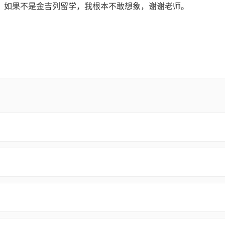
r。如果不是金吉列留学，我根本不敢想象，谢谢老师。