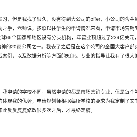
习，但是我找了很久，没有得到大公司的offer，小公司的含金
助之手，老师说，按照以往学生的申请情况来看，申请市场营销
球65个国家和地区设有分支机构，年营业额超过了229亿美元
精神的20家公司之一。我去了之后是在这个公司的全国大客户部
战案例，以及数据分析等方面的知识。专业的指导让我有了很大
。我申请的学校不同，虽然申请的都是市场营销专业，但是每个
的体现我的优势，申请规划师根据每所学校的要求为我定制了文
如此反反复复修改很多次之后，才最终定稿。