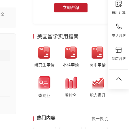
立即咨询
费用计算
入金
美国留学实用指南
电话咨询
到店咨询
研究生申请
本科申请
高中申请
能力提升
看排名
查专业
热门内容
换一换