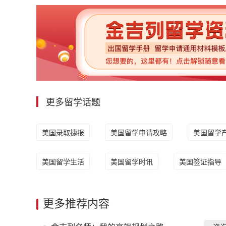
更多留学话题
美国录取捷报
美国留学申请攻略
美国留学
美国留学生活
美国留学时讯
美国签证指导
更多推荐内容