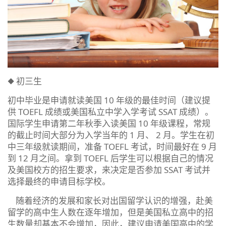
◆ 初三生
初中毕业是申请就读美国 10 年级的最佳时间（建议提
供 TOEFL 成绩或美国私立中学入学考试 SSAT 成绩）。
国际学生申请第二年秋季入读美国 10 年级课程，常规
的截止时间大部分为入学当年的 1 月、 2 月。学生在初
中三年级就读期间，准备 TOEFL 考试，时间最好在 9 月
到 12 月之间。拿到 TOEFL 后学生可以根据自己的情况
及美国校方的招生要求，来决定是否参加 SSAT 考试并
选择最终的申请目标学校。
随着经济的发展和家长对出国留学认识的增强，赴美
留学的高中生人数在逐年增加，但是美国私立高中的招
生数量却基本不会增加，因此，建议申请美国高中的学