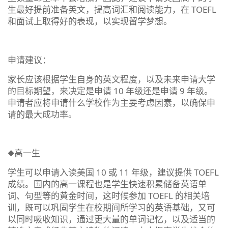
生最好提前准备英文，提高词汇和阅读能力，在 TOEFL
和面试上取得好的表现，以实现留学梦想。
申请建议：
家长应该根据学生自身的英文程度，以及未来申请大学
的目标期望，来决定是申请 10 年级还是申请 9 年级。
申请者应将申请什么学校作为主要考虑因素，以确保申
请的最大成功率。
◆高一生
学生可以申请入读美国 10 或 11 年级，建议提供 TOEFL
成绩。国内的高一课程也是学生快速积累储备英语单
词、句型等的黄金时间，这时候参加 TOEFL 的相关培
训，既可以巩固学生在校期间所学习的英语基础，又可
以同时吸收知识，通过更大量的单词记忆，以及适当的