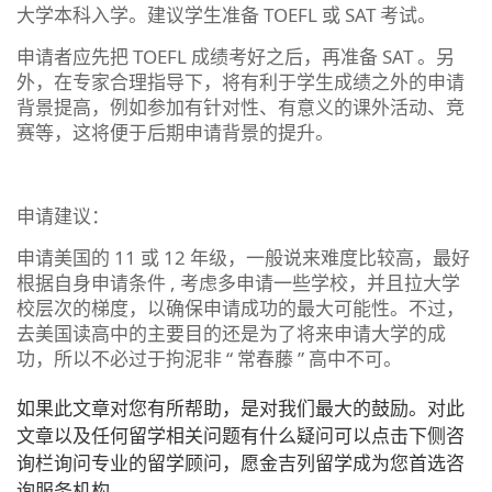
大学本科入学。建议学生准备 TOEFL 或 SAT 考试。
申请者应先把 TOEFL 成绩考好之后，再准备 SAT 。另
外，在专家合理指导下，将有利于学生成绩之外的申请
背景提高，例如参加有针对性、有意义的课外活动、竞
赛等，这将便于后期申请背景的提升。
申请建议：
申请美国的 11 或 12 年级，一般说来难度比较高，最好
根据自身申请条件 , 考虑多申请一些学校，并且拉大学
校层次的梯度，以确保申请成功的最大可能性。不过，
去美国读高中的主要目的还是为了将来申请大学的成
功，所以不必过于拘泥非 “ 常春藤 ” 高中不可。
如果此文章对您有所帮助，是对我们最大的鼓励。对此
文章以及任何留学相关问题有什么疑问可以点击下侧咨
询栏询问专业的留学顾问，愿金吉列留学成为您首选咨
询服务机构。