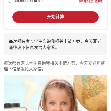
获取验证码
开始计算
每次都有家长学生咨询我相关申请方案，今天夏老
师整理下信息发给大家看。
每次都有家长学生咨询我相关申请方案，今天夏老师整
理下信息发给大家看。