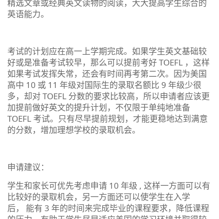
精选文章或经典英文读物的阅读，大大提高学生综合的
英语能力。
考试的计划应在高一上学期完成。如果学生英文基础较
好或是准备考试较早，那么可以提前考好 TOEFL ，这样
如果考试发挥失常，还会有时间再考第二次。因为美国
高中 10 或 11 年级对国际生的录取名额比 9 年级少很
多，却对 TOEFL 分数的要求比较高，所以申请者应该更
加提前做好英文的提升计划，不仅限于单纯地准备
TOEFL 考试。只有尽早提前规划，才能更稳地达到满意
的分数，增加理想学校的录取机会。
申请建议：
学生和家长可优先考虑申请 10 年级 , 这样一方面可以有
比较好的录取机会，另一方面还可以使学生在入学
后， 能有 3 年的时间来完成毕业的课程要求，降低课程