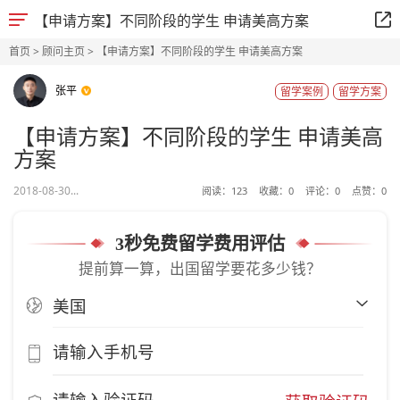
【申请方案】不同阶段的学生 申请美高方案
首页
>
顾问主页
> 【申请方案】不同阶段的学生 申请美高方案
张平
留学案例
留学方案
【申请方案】不同阶段的学生 申请美高
方案
2018-08-30...
阅读：
123
收藏：
0
评论：
0
点赞：
0
3秒免费留学费用评估
提前算一算，出国留学要花多少钱？