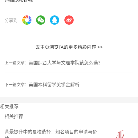
分享到
去主页浏览TA的更多精彩内容 >>
美国综合大学与文理学院该怎么选？
上一篇文章：
美国本科留学奖学金解析
下一篇文章：
相关推荐
相关推荐
背景提升中的夏校选择：知名项目的申请与价