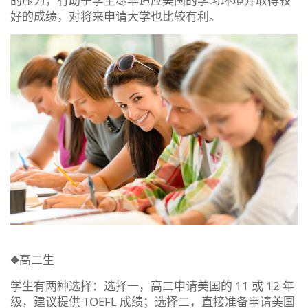
的压力，有助于学生尽早适应美国的学习环境并取得较
好的成绩，对将来申请大学也比较有利。
◆高二生
学生有两种选择：选择一，高二申请美国的 11 或 12 年
级，建议提供 TOEFL 成绩；选择二，直接准备申请美国