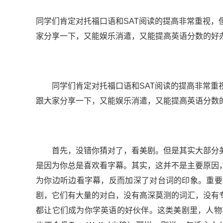
同学们肯定对托福口语和SAT阅读的提高非常重视
家分享一下，又能娱乐消遣，又能提高英语分数的好
同学们肯定对托福口语和SAT阅读的提高非常重视
跟大家分享一下，又能娱乐消遣，又能提高英语分数
首先，没错你猜对了，看美剧。但是其实大部分美
是因为你总是喜欢看字幕。其实，这并不是主要原因
为你边听边看字幕，反而加深了对台词的印象。重要
剧，它们有大量的对白，没有高深莫测的词汇，没有
都让它们成为你学英语的好伙伴。这类美剧里，人物不会说