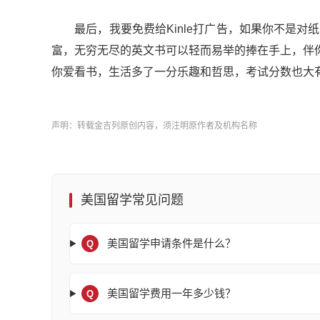
最后，我要免费给Kinle打广告，如果你不是对纸
富，无穷无尽的英文书可以轻而易举的捧在手上，伴
你爱看书，生活多了一分乐趣和哲思，考试分数也大
声明：转载金吉列原创内容，须注明原作者及机构名称
美国留学常见问题
美国留学申请条件是什么？
Q
美国留学费用一年多少钱？
Q