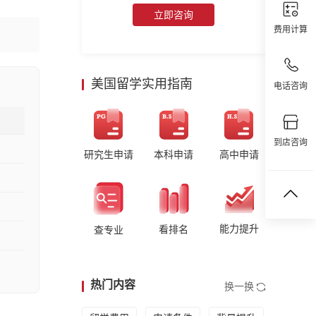
立即咨询
费用计算
美国留学实用指南
电话咨询
到店咨询
研究生申请
本科申请
高中申请
能力提升
看排名
查专业
热门内容
换一换