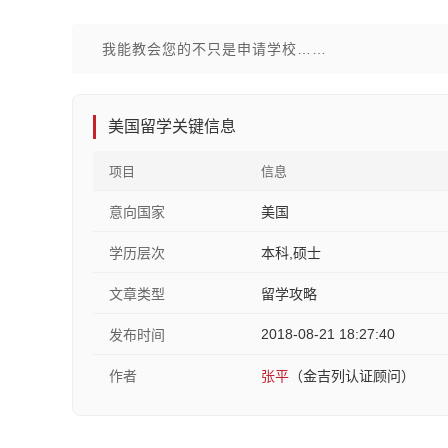
我能教会您的不只是申请学校……
美国留学关键信息
项目
信息
意向国家
美国
学历层次
本科,硕士
文章类型
留学攻略
2018-08-21 18:27:40
发布时间
作者
张平
（金吉列认证顾问）