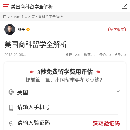
美国商科留学全解析
首页
>
顾问主页
> 美国商科留学全解析
张平
留学聚焦
美国商科留学全解析
2018-03-06...
阅读：
201
收藏：
0
评论：
0
点赞：
0
3秒免费留学费用评估
提前算一算，出国留学要花多少钱？
获取验证码