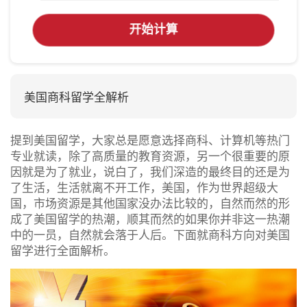
开始计算
美国商科留学全解析
提到美国留学，大家总是愿意选择商科、计算机等热门
专业就读，除了高质量的教育资源，另一个很重要的原
因就是为了就业，说白了，我们深造的最终目的还是为
了生活，生活就离不开工作，美国，作为世界超级大
国，市场资源是其他国家没办法比较的，自然而然的形
成了美国留学的热潮，顺其而然的如果你并非这一热潮
中的一员，自然就会落于人后。下面就商科方向对美国
留学进行全面解析。