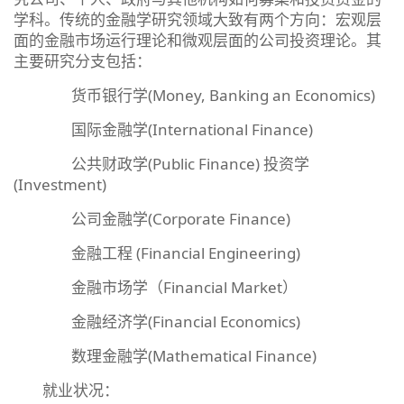
学科。传统的金融学研究领域大致有两个方向：宏观层
面的金融市场运行理论和微观层面的公司投资理论。其
主要研究分支包括：
货币银行学(Money, Banking an Economics)
国际金融学(International Finance)
公共财政学(Public Finance) 投资学
(Investment)
公司金融学(Corporate Finance)
金融工程 (Financial Engineering)
金融市场学（Financial Market）
金融经济学(Financial Economics)
数理金融学(Mathematical Finance)
就业状况：