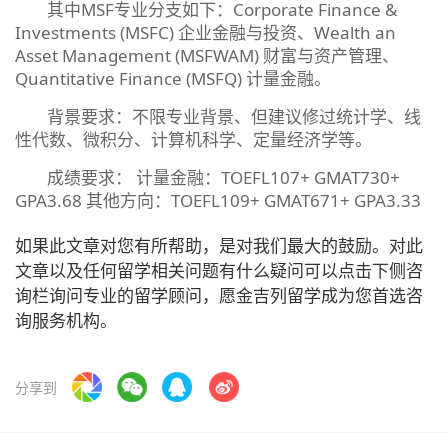
其中MSF专业分支如下：Corporate Finance &
Investments (MSFC) 企业金融与投资、Wealth an
Asset Management (MSFWAM) 财富与资产管理、
Quantitative Finance (MSFQ) 计量金融。
背景要求：不限专业背景、但建议修过统计学、线
性代数、微积分、计算机科学、定量经济学等。
成绩要求： 计量金融：TOEFL107+ GMAT730+
GPA3.68 其他方向：TOEFL109+ GMAT671+ GPA3.33
如果此文章对您有所帮助，是对我们最大的鼓励。对此
文章以及任何留学相关问题有什么疑问可以点击下侧咨
询栏询问专业的留学顾问，愿金吉列留学成为您首选咨
询服务机构。
分享到