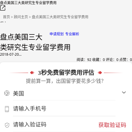
盘点美国三大类研究生专业留学费用
首页
>
顾问主页
> 盘点美国三大类研究生专业留学费用
张平
申请规划
专业解析
盘点美国三大
类研究生专业留学费用
2018-07-20...
阅读：
92
收藏：
0
评论：
0
点赞：
0
3秒免费留学费用评估
提前算一算，出国留学要花多少钱？
获取验证码