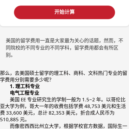
开始计算
美国的留学费用一直是大家最为关心的话题，然而，不
同院校的不同专业的不同学科，留学费用都会有所区
别。
那么，去美国硕士留学的理工科、商科、文科热门专业的留
学费用分别需要多少呢？
1. 理工科专业
电气工程专业
美国 EE 专业研究生的学制一般为 1.5~2 年。以哥伦比
亚大学为例，哥大一年的收费包括学费 48,753 美元和生活
费 33,600 美元，总计 82,353 美元，折合成人民币为
510,885 元。
而像密西西比州立大学，根据学校官方数据，国际生一