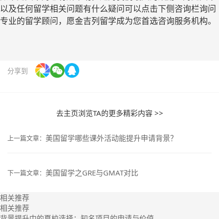
以及任何留学相关问题有什么疑问可以点击下侧咨询栏询问
专业的留学顾问，愿金吉列留学成为您首选咨询服务机构。
分享到
去主页浏览TA的更多精彩内容 >>
美国留学哪些课外活动能提升申请背景？
上一篇文章：
美国留学之GRE与GMAT对比
下一篇文章：
相关推荐
相关推荐
背景提升中的夏校选择：知名项目的申请与价值...