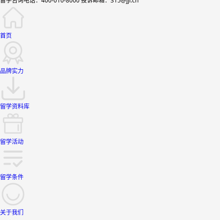
留学咨询电话：400-010-8000 投诉邮箱：315@jjl.cn
首页
品牌实力
留学资料库
留学活动
留学条件
关于我们