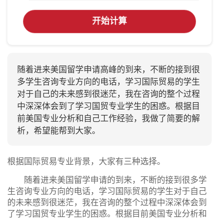
开始计算
随着进来美国留学申请高峰的到来，不断的接到很
多学生咨询专业方向的电话，学习国际贸易的学生
对于自己的未来感到很迷茫，我在咨询的整个过程
中深深体会到了学习国贸专业学生的困惑。根据目
前美国专业分析和自己工作经验，我做了简要的解
析，希望能帮到大家。
根据国际贸易专业背景，大家有三种选择。
随着进来美国留学申请的到来，不断的接到很多学
生咨询专业方向的电话，学习国际贸易的学生对于自己
的未来感到很迷茫，我在咨询的整个过程中深深体会到
了学习国贸专业学生的困惑。根据目前美国专业分析和