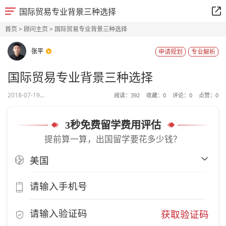
国际贸易专业背景三种选择
首页
>
顾问主页
> 国际贸易专业背景三种选择
张平
申请规划
专业解析
国际贸易专业背景三种选择
2018-07-19...
阅读：
392
收藏：
0
评论：
0
点赞：
0
3秒免费留学费用评估
提前算一算，出国留学要花多少钱？
获取验证码