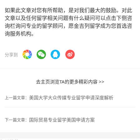
如果此文章对您有所帮助，是对我们最大的鼓励。对此
文章以及任何留学相关问题有什么疑问可以点击下侧咨
询栏询问专业的留学顾问，愿金吉列留学成为您首选咨
询服务机构。
分享到
去主页浏览TA的更多精彩内容 >>
美国大学大众传媒专业留学申请深度解析
上一篇文章：
国际贸易专业留学美国申请方案
下一篇文章：