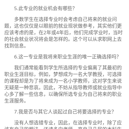
5.此专业的就业机会有哪些？
多数学生在选择专业时会考虑自己将来的就业问
题，这也仅仅是以眼前的就业现状做参考，其实他们更
应该考虑的是，在2年或4年后，他们完成学业时，当时
的社会就业状况将会是怎样的。这个可以从求职网上去
找到信息。
6.这一专业是我将来职业生涯的唯一正确选择吗？
我们通常能看到学生所选择的专业偏离了其最初的
职业生涯目标，例如，梦想成为一名大学教授，可选择
的课程却是为了将来成为一名小学教师，这对学生来说
无疑是一种悲哀。因此，不妨从指导教师或就业指导中
心多了解一些信息，以确保所选专业为自己将来的职业
生涯服务。
7.我是否与其它人谈起过自己将要选择的专业？
没有人想选错专业，因此，在选择专业时，除了应