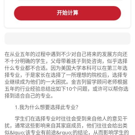
开始计算
在从业五年的过程中遇到不少对自己将来的发展方向还
不十分明确的学生，父母带着孩子到处咨询，似乎选择
什么专业都不合适。因为美国大学本科可以在第三年选
择专业，于是家长在选择了一所理想的院校后，选择专
业继续成为他们的一大困扰。金吉列留学顾问老师根据
五年的行业经验总结出如下10个问题，或许可以帮你选
择到适合自己的专业。
1.我为什么想要选择此专业？
学生们在选择专业时往往会受到来自他人的意见干
扰，通常这些影响来自其家庭成员，他们往往会给出类
似&lquo;该专业有前途&rquo;的结论，从而影响学生的