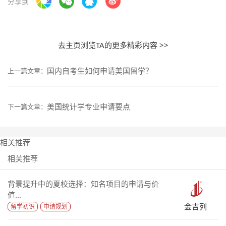
分享到
去主页浏览TA的更多精彩内容 >>
国内自考生如何申请美国留学？
上一篇文章：
美国统计学专业申请要点
下一篇文章：
相关推荐
相关推荐
背景提升中的夏校选择：知名项目的申请与价
值...
金吉列
留学初识
申请规划