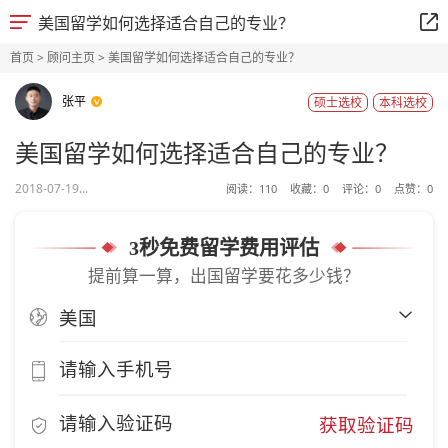
美国留学如何选择适合自己的专业？
首页
>
顾问主页
> 美国留学如何选择适合自己的专业？
张平
硕士选校
本科选校
美国留学如何选择适合自己的专业？
2018-07-19...
阅读：
110
收藏：
0
评论：
0
点赞：
0
3秒免费留学费用评估
提前算一算，出国留学要花多少钱？
获取验证码