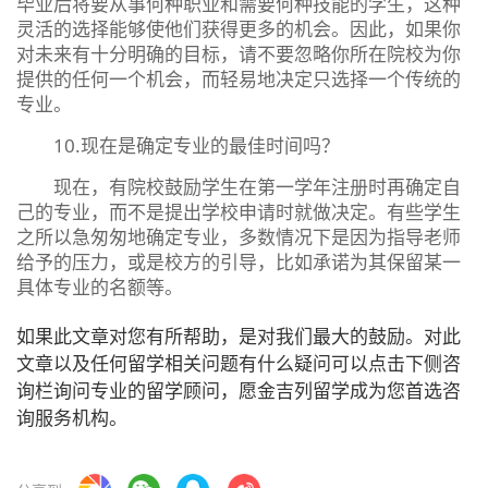
毕业后将要从事何种职业和需要何种技能的学生，这种
灵活的选择能够使他们获得更多的机会。因此，如果你
对未来有十分明确的目标，请不要忽略你所在院校为你
提供的任何一个机会，而轻易地决定只选择一个传统的
专业。
10.现在是确定专业的最佳时间吗？
现在，有院校鼓励学生在第一学年注册时再确定自
己的专业，而不是提出学校申请时就做决定。有些学生
之所以急匆匆地确定专业，多数情况下是因为指导老师
给予的压力，或是校方的引导，比如承诺为其保留某一
具体专业的名额等。
如果此文章对您有所帮助，是对我们最大的鼓励。对此
文章以及任何留学相关问题有什么疑问可以点击下侧咨
询栏询问专业的留学顾问，愿金吉列留学成为您首选咨
询服务机构。