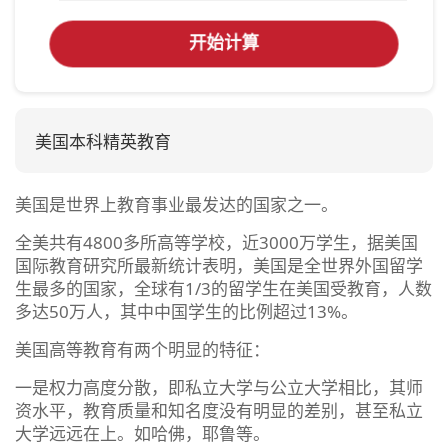
开始计算
美国本科精英教育
美国是世界上教育事业最发达的国家之一。
全美共有4800多所高等学校，近3000万学生，据美国
国际教育研究所最新统计表明，美国是全世界外国留学
生最多的国家，全球有1/3的留学生在美国受教育，人数
多达50万人，其中中国学生的比例超过13%。
美国高等教育有两个明显的特征：
一是权力高度分散，即私立大学与公立大学相比，其师
资水平，教育质量和知名度没有明显的差别，甚至私立
大学远远在上。如哈佛，耶鲁等。