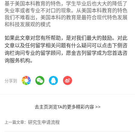
基于美国本科教育的特色，学生毕业后也大大的降低了
失业率或者专业不对口的现象。从美国本科教育的特色
我们不难看出，美国本科的教育是最符合现代特色发展
和科技发展观的模式
如果此文章对您有所帮助，是对我们最大的鼓励。对此
文章以及任何留学相关问题有什么疑问可以点击下侧咨
询栏询问专业的留学顾问，愿金吉列留学成为您首选咨
询服务机构。
分享到
去主页浏览TA的更多精彩内容 >>
研究生申请流程
上一篇文章：