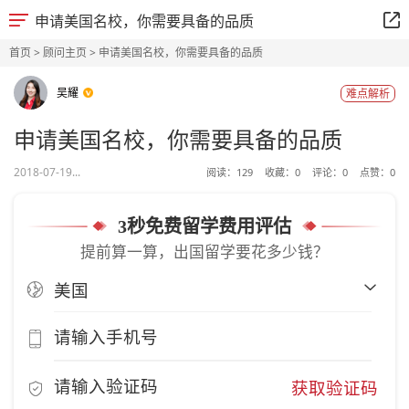
申请美国名校，你需要具备的品质
首页
>
顾问主页
> 申请美国名校，你需要具备的品质
吴耀
难点解析
申请美国名校，你需要具备的品质
2018-07-19...
阅读：
129
收藏：
0
评论：
0
点赞：
0
3秒免费留学费用评估
提前算一算，出国留学要花多少钱？
获取验证码