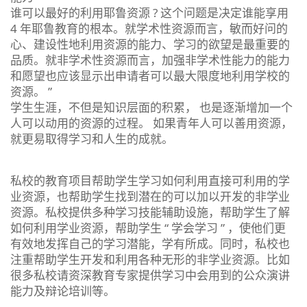
谁可以最好的利用耶鲁资源 ? 这个问题是决定谁能享用
4 年耶鲁教育的根本。就学术性资源而言，敏而好问的
心、建设性地利用资源的能力、学习的欲望是最重要的
品质。就非学术性资源而言，加强非学术性能力的能力
和愿望也应该显示出申请者可以最大限度地利用学校的
资源。 ”
学生生涯，不但是知识层面的积累， 也是逐渐增加一个
人可以动用的资源的过程。 如果青年人可以善用资源，
就更易取得学习和人生的成就。
私校的教育项目帮助学生学习如何利用直接可利用的学
业资源，也帮助学生找到潜在的可以加以开发的非学业
资源。私校提供多种学习技能辅助设施，帮助学生了解
如何利用学业资源，帮助学生 “ 学会学习 ” ，使他们更
有效地发挥自己的学习潜能，学有所成。同时，私校也
注重帮助学生开发和利用各种无形的非学业资源。比如
很多私校请资深教育专家提供学习中会用到的公众演讲
能力及辩论培训等。