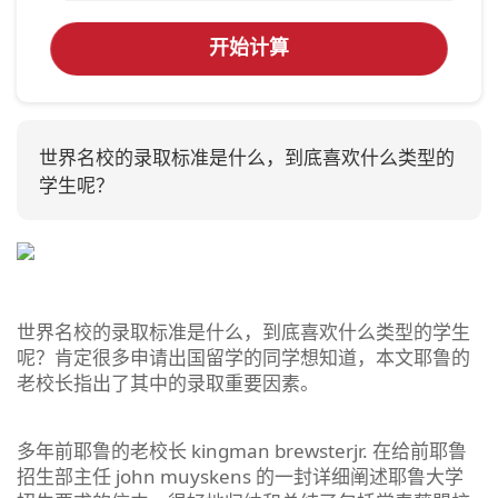
开始计算
世界名校的录取标准是什么，到底喜欢什么类型的
学生呢？
世界名校的录取标准是什么，到底喜欢什么类型的学生
呢？肯定很多申请出国留学的同学想知道，本文耶鲁的
老校长指出了其中的录取重要因素。
多年前耶鲁的老校长 kingman brewsterjr. 在给前耶鲁
招生部主任 john muyskens 的一封详细阐述耶鲁大学