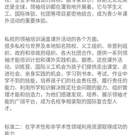
还是全球，领袖培训都在蓬勃地开展着，它与学生义
工、国际体验、社团等项目紧密地结合，成为青少年课
外活动的重要体验。
私校的领袖培训涵盖课外活动的各个方面。
很多私校与世界及本地知名院校、义工组织、非营利组
织、政府和非政府组织、各大社团合作，提供一系列领
袖才能培训计划和课外实践机会。据悉，这些课外活
动、训练营、国际义工机会为孩子们提供走出课堂、走
进社会、亲身实践的机会，学习到书本、考试、作业中
学不到的技能，培养孩子们的社会责任感、履行责任的
能力、利用所学知识解决既定社会问题的能力、组织管
理才能和创造力，为他们搭建发现、培养、展示领袖才
能的广阔平台，成为名校争相录取的国际复合型人
才。
标准二：在学术性和非学术性领域利用资源取得成功的
能力