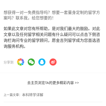
想获得一对一免费指导吗？想要一套量身定制的留学方
案吗？联系我，给您想要的！
如果此文章对您有所帮助，是对我们最大的鼓励。对此
文章以及任何留学相关问题有什么疑问可以点击下侧咨
询栏询问专业的留学顾问，愿金吉列留学成为您首选咨
询服务机构。
分享到
去主页浏览TA的更多精彩内容 >>
本科转学详解
上一篇文章：