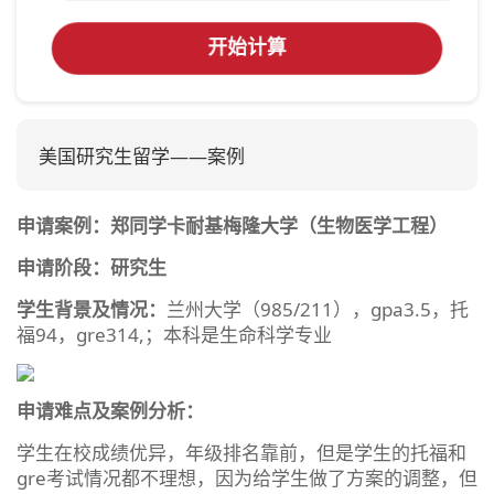
开始计算
美国研究生留学——案例
申请案例：郑同学卡耐基梅隆大学（生物医学工程）
申请阶段：研究生
学生背景及情况：
兰州大学（985/211），gpa3.5，托
福94，gre314,；本科是生命科学专业
申请难点及案例分析：
学生在校成绩优异，年级排名靠前，但是学生的托福和
gre考试情况都不理想，因为给学生做了方案的调整，但