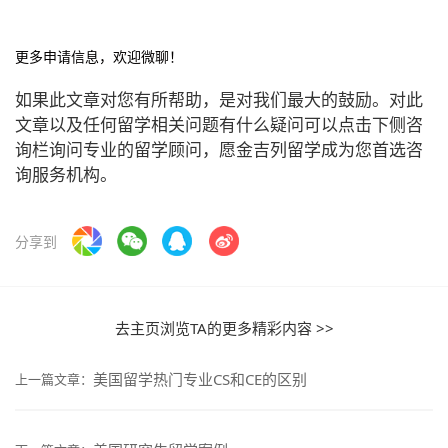
更多申请信息，欢迎微聊！
如果此文章对您有所帮助，是对我们最大的鼓励。对此
文章以及任何留学相关问题有什么疑问可以点击下侧咨
询栏询问专业的留学顾问，愿金吉列留学成为您首选咨
询服务机构。
分享到
去主页浏览TA的更多精彩内容 >>
美国留学热门专业CS和CE的区别
上一篇文章：