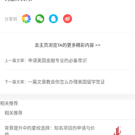
分享到
去主页浏览TA的更多精彩内容 >>
申请美国金融专业的必备常识
上一篇文章：
一篇文章教会你怎么办理美国留学签证
下一篇文章：
相关推荐
相关推荐
背景提升中的夏校选择：知名项目的申请与价
值...