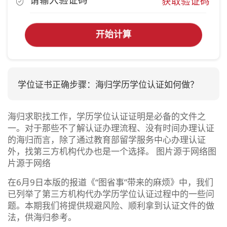
获取验证码
开始计算
学位证书正确步骤：海归学历学位认证如何做？
海归求职找工作，学历学位认证证明是必备的文件之
一。对于那些不了解认证办理流程、没有时间办理认证
的海归而言，除了通过教育部留学服务中心办理认证
外，找第三方机构代办也是一个选择。 图片源于网络图
片源于网络
在6月9日本版的报道《“图省事”带来的麻烦》中，我们
已列举了第三方机构代办学历学位认证过程中的一些问
题。本期我们将提供规避风险、顺利拿到认证文件的做
法，供海归参考。