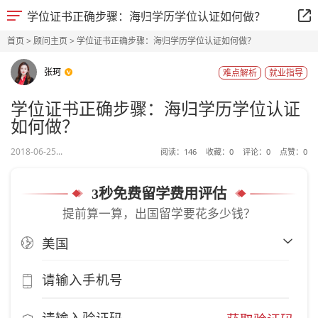
学位证书正确步骤：海归学历学位认证如何做？
首页
>
顾问主页
> 学位证书正确步骤：海归学历学位认证如何做？
张珂
难点解析
就业指导
学位证书正确步骤：海归学历学位认证
如何做？
2018-06-25...
阅读：
146
收藏：
0
评论：
0
点赞：
0
3秒免费留学费用评估
提前算一算，出国留学要花多少钱？