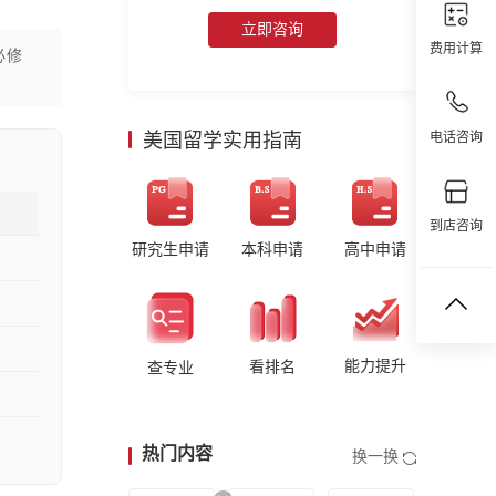
立即咨询
费用计算
必修
美国留学实用指南
电话咨询
到店咨询
研究生申请
本科申请
高中申请
能力提升
看排名
查专业
热门内容
换一换